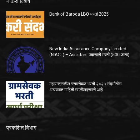
नोकरी विशेष
Bank of Baroda LBO भरती 2025
New India Assurance Company Limited
(NIACL) – Assistant पदासाठी भरती (500 जागा)
महाराष्ट्रातील ग्रामसेवक भरती २०२५ संदर्भातील
अद्ययावत माहिती खालीलप्रमाणे आहे
प्रकशित विभाग