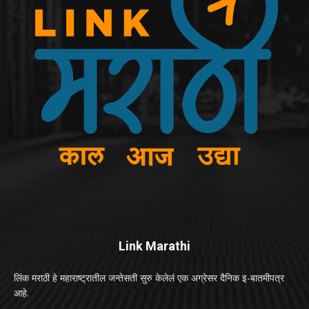
Link Marathi
लिंक मराठी हे महाराष्ट्रातील जन्तेसती सुरु केलेलं एक अग्रेसर दैनिक इ-बातमीपत्र
आहे.