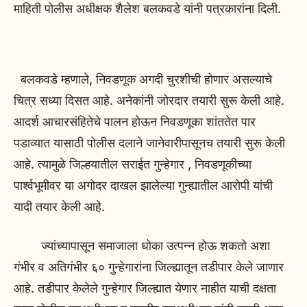
माहिती पोलीस अधीक्षक शैलेश बलकवडे यांनी पत्रकारांना दिली.
बलकवडे म्हणाले, निवडणूक अगदी चुरशीची होणार असल्याचे
चित्र सध्या दिसत आहे. अनेकांनी जोरदार तयारी सुरू केली आहे.
आदर्श आचारसंहितेचे पालन होऊन निवडणूका शांततेत पार
पडाव्यात यासाठी पोलीस दलाने जानेवारीपासूनच तयारी सुरू केली
आहे. त्यामुळे जिल्हयातील सराईत गुन्हेगार , निवडणूकीच्या
पार्श्वभूमीवर या अगोदर दाखल झालेल्या गुन्ह्यातील आरोपी यांची
यादी तयार केली आहे.
ज्यांच्यापासून समाजाला धोका उत्पन्न होऊ शकतो अशा
गंभीर व अतिगंभीर ६० गुन्हेगारांना जिल्ह्यातून तडीपार केले जाणार
आहे. तडीपार केलेले गुन्हेगार जिल्ह्यात येणार नाहीत याची दक्षता