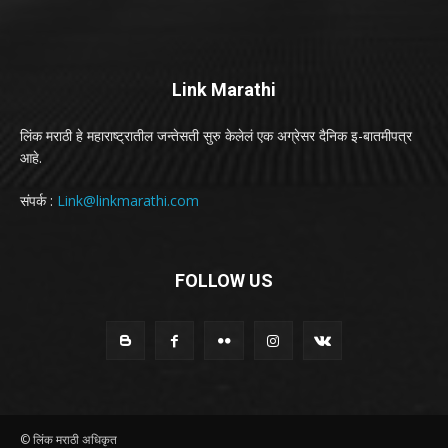
Link Marathi
लिंक मराठी हे महाराष्ट्रातील जन्तेसती सुरु केलेलं एक अग्रेसर दैनिक इ-बातमीपत्र
आहे.
संपर्क :
Link@linkmarathi.com
FOLLOW US
© लिंक मराठी अधिकृत