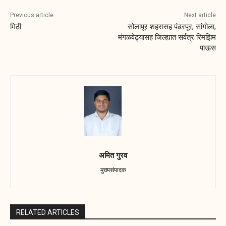
Previous article
Next article
मिठी
सोलापूर शहरासह पंढरपूर, सांगोला,
मंगळवेढ्यासह जिल्ह्यात सर्वत्र रिमझिम
पाऊस
अमित गुरव
मुख्यसंपादक
RELATED ARTICLES