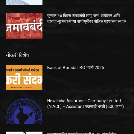
पुण्यात १४ दिवस जमावबंदी लागू; सण, आंदोलने आणि
कायदा-सुव्यवस्थेच्या पार्श्वभूमीवर पोलिस प्रशासन सतर्क
नोकरी विशेष
Bank of Baroda LBO भरती 2025
New India Assurance Company Limited
(NIACL) – Assistant पदासाठी भरती (500 जागा)