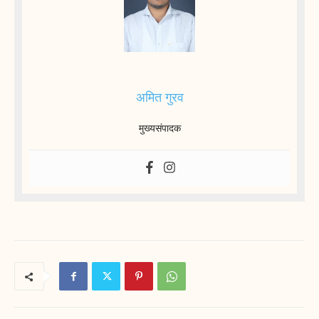
अमित गुरव
मुख्यसंपादक