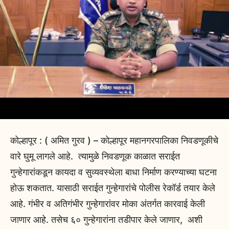
कोल्हापूर : ( अमित गुरव ) – कोल्हापूर महानगरपालिका निवडणूकीचे
वारे घुमू लागले आहे. त्यामुळे निवडणूक काळात सराईत
गुन्हेगारांकडून कायदा व सुव्यवस्थेला बाधा निर्माण करण्याच्या घटना
होऊ शकतात. यासाठी सराईत गुन्हेगारांचे पोलीस रेकॉर्ड तयार केले
आहे. गंभीर व अतिगंभीर गुन्हेगारांवर मोका अंतर्गत कारवाई केली
जाणार आहे. तसेच ६० गुन्हेगारांना तडीपार केले जाणार, अशी