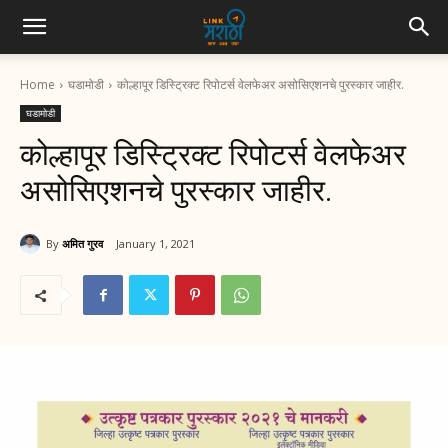
Home
घडामोडी
कोल्हापूर डिस्ट्रिक्ट रिपोटर्स वेलफेअर असोसिएशनचे पुरस्कार जाहीर.
घडामोडी
कोल्हापूर डिस्ट्रिक्ट रिपोटर्स वेलफेअर
असोसिएशनचे पुरस्कार जाहीर.
By
अमित गुरव
January 1, 2021