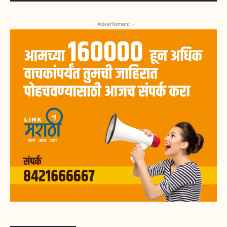
- Advertisment -