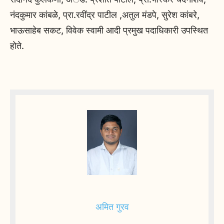
नंदकुमार कांबळे, प्रा.रवींद्र पाटील ,अतुल मंडपे, सुरेश कांबरे,
भाऊसाहेब सकट, विवेक स्वामी आदी प्रमुख पदाधिकारी उपस्थित
होते.
अमित गुरव