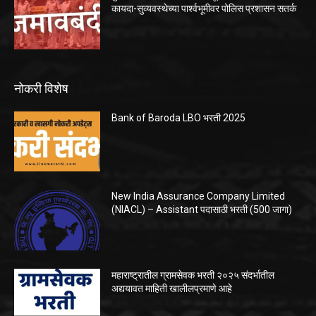
कायदा-सुव्यवस्थेच्या पार्श्वभूमीवर पोलिस प्रशासन सतर्क
नोकरी विशेष
Bank of Baroda LBO भरती 2025
New India Assurance Company Limited
(NIACL) – Assistant पदासाठी भरती (500 जागा)
महाराष्ट्रातील ग्रामसेवक भरती २०२५ संदर्भातील
अद्ययावत माहिती खालीलप्रमाणे आहे