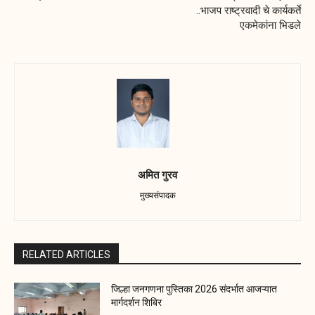
..भाजप राष्ट्रवादी चे कार्यकर्ते
एकमेकांना भिडले
अमित गुरव
मुख्यसंपादक
RELATED ARTICLES
जिल्हा जनगणना पुस्तिका 2026 संदर्भात आजऱ्यात
मार्गदर्शन शिबिर