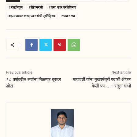
#मराठीन्यूज
#लिंकमराठी
#शरद पवार प्रतिक्रिया
#हल्ल्याबाबत शरद पवार यांची प्रतिक्रिया
marathi
Previous article
Next article
१८ वर्षावरील सर्वांना मिळणार बूस्टर
मायावती यांना मुख्यमंत्री पदाची ऑफर
डोस
केली पण … – राहुल गांधी