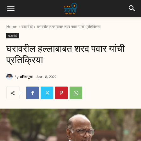
Home
घडामोडी
घरावरील हल्लाबाबत शरद पवार यांची प्रतिक्रिया
घडामोडी
घरावरील हल्लाबाबत शरद पवार यांची
प्रतिक्रिया
By
अमित गुरव
April 8, 2022