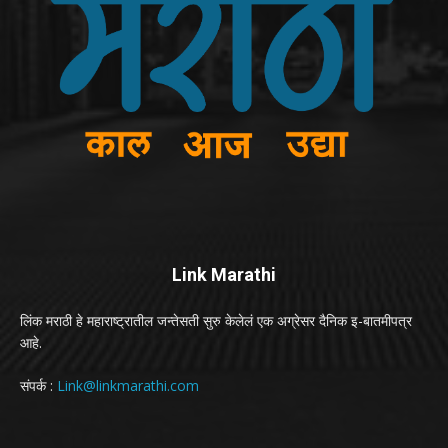
Link Marathi
लिंक मराठी हे महाराष्ट्रातील जन्तेसती सुरु केलेलं एक अग्रेसर दैनिक इ-बातमीपत्र
आहे.
संपर्क :
Link@linkmarathi.com