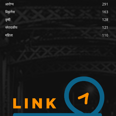
आरोग्य
291
बिझनेस
163
कृषी
128
संपादकीय
121
महिला
110