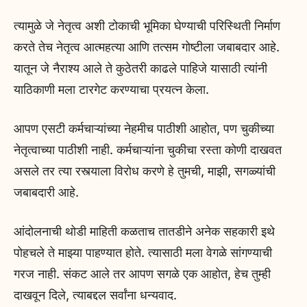
त्यामुळे जे नेतृत्व अशी टोकाची भूमिका घेण्याची परिस्थिती निर्माण
करते तेच नेतृत्व आत्महत्या आणि तत्सम गोष्टीला जबाबदार आहे.
यातून जे नैराश्य आले ते कुठेतरी काढले पाहिजे यासाठी त्यांनी
याठिकाणी मला टारगेट करण्याचा प्रयत्न केला.
आपण एसटी कर्मचाऱ्यांच्या नेहमीच पाठीशी आहोत, पण चुकीच्या
नेतृत्वाच्या पाठीशी नाही. कर्मचाऱ्यांना चुकीचा रस्ता कोणी दाखवत
असले तर त्या रस्त्याला विरोध करणे हे तुमची, माझी, सगळ्यांची
जबाबदारी आहे.
आंदोलनाची थोडी माहिती कळताच तातडीने अनेक सहकारी इथे
पोहचले ते माझ्या पाहण्यात होते. त्यासाठी मला वेगळे सांगण्याची
गरज नाही. संकट आले तर आपण सगळे एक आहोत, हेच तुम्ही
दाखवून दिले, त्याबद्दल सर्वांना धन्यवाद.