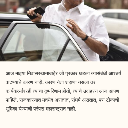
आज माझ्या निवासस्थानाबाहेर जो प्रकार घडला त्यासंबंधी आश्चर्य
वाटण्याचे कारण नाही. कारण नेता शहाणा नसला तर
कार्यकर्त्यांवरही त्याचा दुष्परिणाम होतो, त्याचे उदाहरण आज आपण
पाहिले. राजकारणात मतभेद असतात, संघर्ष असतात, पण टोकाची
भूमिका घेण्याची परंपरा महाराष्ट्रात नाही.