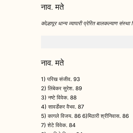
नाव. मते
कोल्हापूर धान्य व्यापारी प्रेरित बालकल्याण संस्थ
नाव. मते
1) परिख संजीव. 93
2) लिंबेकर सुरेश. 89
3) नष्टे विवेक. 88
4) सावर्डेकर वैभव. 87
5) कागले विजय. 86 6)मिठारी श्रीनिवास. 86
7) शेटे विवेक. 84