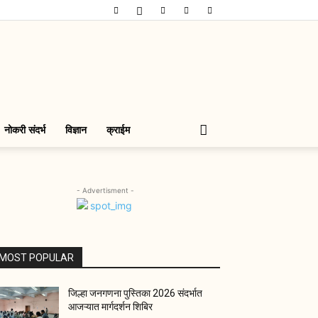
नोकरी संदर्भ
विज्ञान
क्राईम
- Advertisment -
MOST POPULAR
जिल्हा जनगणना पुस्तिका 2026 संदर्भात
आजऱ्यात मार्गदर्शन शिबिर