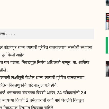
सत्ता.... 
ील कोल्हापूर धान्य व्यापारी प्रेरित बालकल्याण संस्थेची स्थापना
पूर्ण केली आहेत
ुकताच पार पडला. निवडणूक निर्णय अधिकारी म्हणून. मा. आसिफ
हीले .
ारी लक्ष्मीपुरी येथील धान्य व्यापारी प्रेरित बालकल्याण
पेठेत निवडणुकीचे वारे वाहू लागले होते.
ी अर्ज भरण्याच्या शेवटच्या दिवशी अखेर 24 उमेदवारांनी 24
 घ्यायच्या दिवशी 2 उमेदवारानी अर्ज मागे घेतलेने निवडून
ार निवडणूक रिंगणात शिल्लक राहिले.