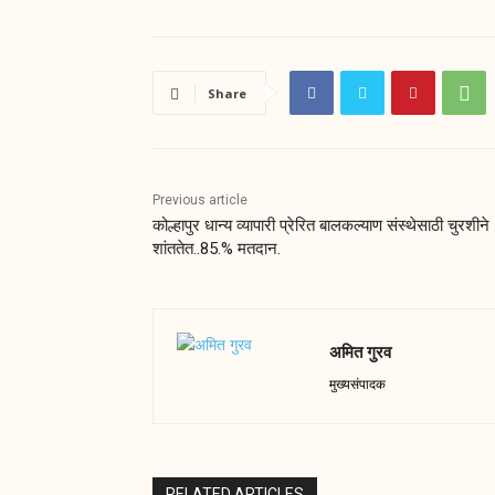
Share
Previous article
कोल्हापुर धान्य व्यापारी प्रेरित बालकल्याण संस्थेसाठी चुरशीने
शांततेत..85.% मतदान.
अमित गुरव
मुख्यसंपादक
RELATED ARTICLES