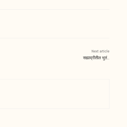
Next article
सह्याद्रीतील भुतं…