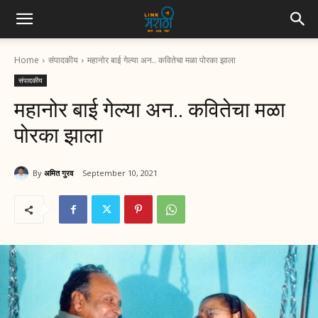
Home
संपादकीय
महानोर बाई गेल्या अन.. कवितेचा मळा पोरका झाला
संपादकीय
महानोर बाई गेल्या अन.. कवितेचा मळा
पोरका झाला
By
अमित गुरव
September 10, 2021