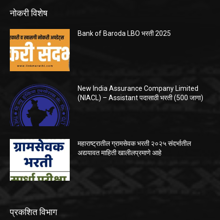
नोकरी विशेष
Bank of Baroda LBO भरती 2025
New India Assurance Company Limited
(NIACL) – Assistant पदासाठी भरती (500 जागा)
महाराष्ट्रातील ग्रामसेवक भरती २०२५ संदर्भातील
अद्ययावत माहिती खालीलप्रमाणे आहे
प्रकशित विभाग