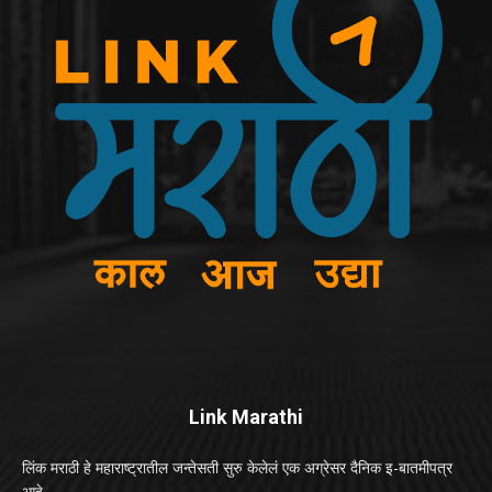
Link Marathi
लिंक मराठी हे महाराष्ट्रातील जन्तेसती सुरु केलेलं एक अग्रेसर दैनिक इ-बातमीपत्र
आहे.