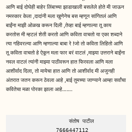
आणि बाई दोघेही बाहेर लिंबाच्या झाडाखाली बसलेले होते मी जाऊन
नमस्कार केला ,दादांनी मला खुणेनेच बस म्हणून सांगितलं आणि
बाईंना माझी ओळख करून दिली ,तेव्हा बाई म्हणाल्या तू काय
करतोस मी म्हटलं शेती करतो आणि कविता वाचतो या एका शब्दाने
त्या गहिवरल्या आणि म्हणाल्या बाबा रे !जो तो कविता लिहितो आणि
तू कविता वाचतो हे ऐकून मला फार बरं वाटलं ,माझ्या उत्तराने बाईंना
नवल वाटलं त्यांनी माझ्या पाठीवरून हात फिरवला आणि मला
आशीर्वाद दिला, तो मायेचा हात आणि तो आशीर्वाद मी अजुनही
अंतरात जतन करून ठेवला आहे ,बाई तुमच्या जाण्याने आम्हा सर्वांचा
कवितेचा मळा पोरका झाला आहे…….
                  संतोष पाटील

              7666447112