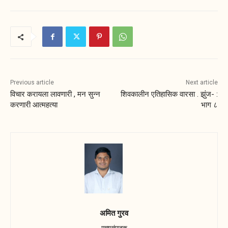
Previous article
Next article
विचार करायला लावणारी , मन सुन्न
शिवकालीन एतिहासिक वारसा . झुंज- :
करणारी आत्महत्या
भाग ८
अमित गुरव
मुख्यसंपादक