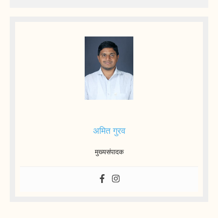
अमित गुरव
मुख्यसंपादक