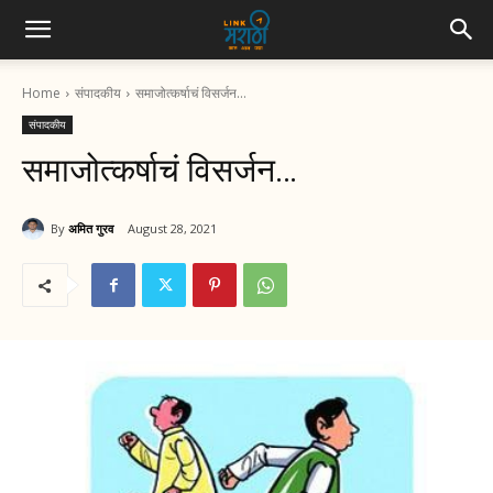
Home
संपादकीय
समाजोत्कर्षाचं विसर्जन…
संपादकीय
समाजोत्कर्षाचं विसर्जन…
By
अमित गुरव
August 28, 2021