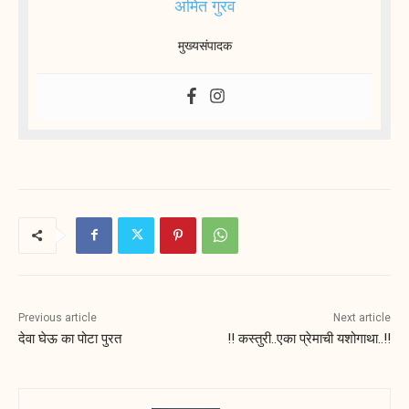
अमित गुरव
मुख्यसंपादक
Previous article
Next article
देवा घेऊ का पोटा पुरत
!! कस्तुरी..एका प्रेमाची यशोगाथा..!!