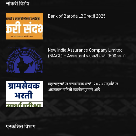
नोकरी विशेष
Bank of Baroda LBO भरती 2025
New India Assurance Company Limited
(NIACL) – Assistant पदासाठी भरती (500 जागा)
महाराष्ट्रातील ग्रामसेवक भरती २०२५ संदर्भातील
अद्ययावत माहिती खालीलप्रमाणे आहे
प्रकशित विभाग