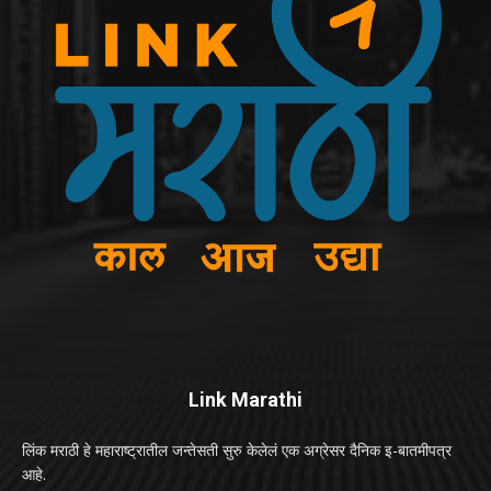
Link Marathi
लिंक मराठी हे महाराष्ट्रातील जन्तेसती सुरु केलेलं एक अग्रेसर दैनिक इ-बातमीपत्र
आहे.