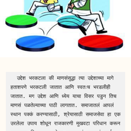
  उद्देश भरकटला की माणसंसुद्धा त्या उद्देशाच्या मागे 
हताशपणे भरकटली जातात आणि स्वतःच भरडलीही 
जातात. मग उद्देश आणि ध्येय याचा विसर पडुन तिच 
माणसं पळतेल्याच्या पाठी लागतात. समाजातलं आपलं 
स्थान पक्कं करण्यासाठी, श्रेयासाठी समाजसेवा हा एक 
उरलेला उपाय शोधून राजकारणी मुखवटा परिधान करून 