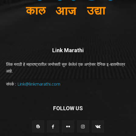
Link Marathi
लिंक मराठी हे महाराष्ट्रातील जन्तेसती सुरु केलेलं एक अग्रेसर दैनिक इ-बातमीपत्र
आहे.
संपर्क :
Link@linkmarathi.com
FOLLOW US