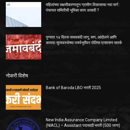
महिलांच्या सक्षमीकरणातून ग्रामीण विकासाचा नवा मार्ग :
पंचायत समितीची भूमिका काय असावी ?
पुण्यात १४ दिवस जमावबंदी लागू; सण, आंदोलने आणि
कायदा-सुव्यवस्थेच्या पार्श्वभूमीवर पोलिस प्रशासन सतर्क
नोकरी विशेष
Bank of Baroda LBO भरती 2025
New India Assurance Company Limited
(NIACL) – Assistant पदासाठी भरती (500 जागा)