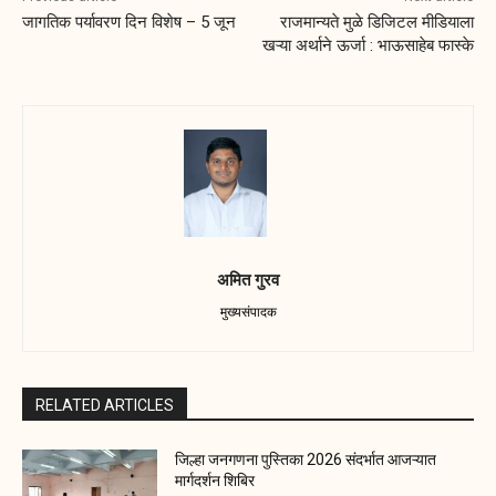
जागतिक पर्यावरण दिन विशेष – 5 जून
राजमान्यते मुळे डिजिटल मीडियाला
खऱ्या अर्थाने ऊर्जा : भाऊसाहेब फास्के
अमित गुरव
मुख्यसंपादक
RELATED ARTICLES
जिल्हा जनगणना पुस्तिका 2026 संदर्भात आजऱ्यात
मार्गदर्शन शिबिर