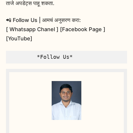
ताजे अपडेट्स पाहू शकता.
📲 Follow Us | आमचं अनुसरण करा:
[ Whatsapp Chanel ] [Facebook Page ]
[YouTube]
        *Follow Us*