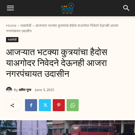
Home
घडामोडी
आजऱ्यात भटक्या कुत्र्यांचा हैदोस याअगोदर निवेदने देऊनही आजरा
नगरपंचायत उदासीन
घडामोडी
आजऱ्यात भटक्या कुत्र्यांचा हैदोस
याअगोदर निवेदने देऊनही आजरा
नगरपंचायत उदासीन
By
अमित गुरव
June 5, 2025