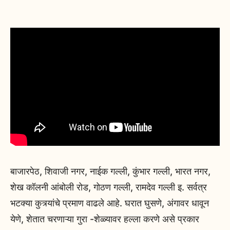
बाजारपेठ, शिवाजी नगर, नाईक गल्ली, कुंभार गल्ली, भारत नगर,
शेख कॉलनी आंबोली रोड, गोठण गल्ली, रामदेव गल्ली इ. सर्वत्र
भटक्या कुत्र्यांचे प्रमाण वाढले आहे. घरात घुसणे, अंगावर धावून
येणे, शेतात चरणाऱ्या गुरा -शेळ्यावर हल्ला करणे असे प्रकार