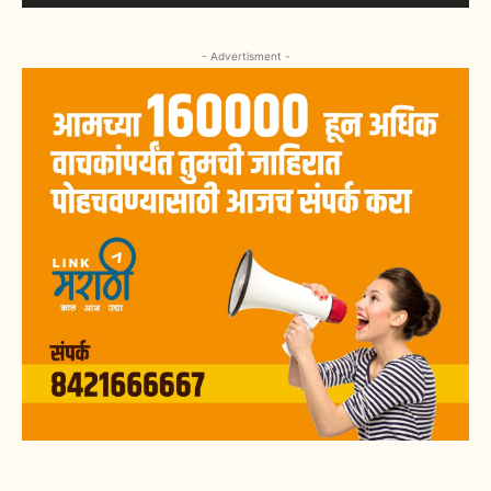
- Advertisment -