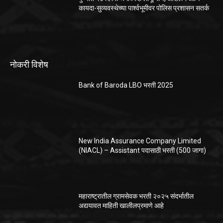
कायदा-सुव्यवस्थेच्या पार्श्वभूमीवर पोलिस प्रशासन सतर्क
नोकरी विशेष
Bank of Baroda LBO भरती 2025
New India Assurance Company Limited
(NIACL) – Assistant पदासाठी भरती (500 जागा)
महाराष्ट्रातील ग्रामसेवक भरती २०२५ संदर्भातील
अद्ययावत माहिती खालीलप्रमाणे आहे