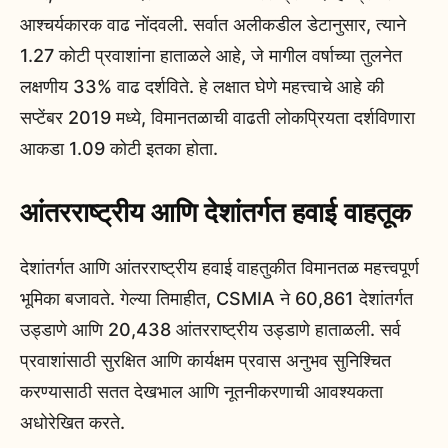
आश्चर्यकारक वाढ नोंदवली. सर्वात अलीकडील डेटानुसार, त्याने
1.27 कोटी प्रवाशांना हाताळले आहे, जे मागील वर्षाच्या तुलनेत
लक्षणीय 33% वाढ दर्शविते. हे लक्षात घेणे महत्त्वाचे आहे की
सप्टेंबर 2019 मध्ये, विमानतळाची वाढती लोकप्रियता दर्शविणारा
आकडा 1.09 कोटी इतका होता.
आंतरराष्ट्रीय आणि देशांतर्गत हवाई वाहतूक
देशांतर्गत आणि आंतरराष्ट्रीय हवाई वाहतुकीत विमानतळ महत्त्वपूर्ण
भूमिका बजावते. गेल्या तिमाहीत, CSMIA ने 60,861 देशांतर्गत
उड्डाणे आणि 20,438 आंतरराष्ट्रीय उड्डाणे हाताळली. सर्व
प्रवाशांसाठी सुरक्षित आणि कार्यक्षम प्रवास अनुभव सुनिश्चित
करण्यासाठी सतत देखभाल आणि नूतनीकरणाची आवश्यकता
अधोरेखित करते.