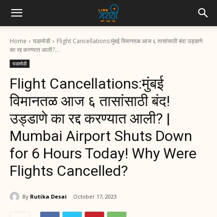
Home
घडामोडी
Flight Cancellations:मुंबई विमानतळ आज ६ तासांसाठी बंद! उड्डाणे
का रद्द करण्यात आली?...
घडामोडी
Flight Cancellations:मुंबई
विमानतळ आज ६ तासांसाठी बंद!
उड्डाणे का रद्द करण्यात आली? |
Mumbai Airport Shuts Down
for 6 Hours Today! Why Were
Flights Cancelled?
By
Rutika Desai
October 17, 2023