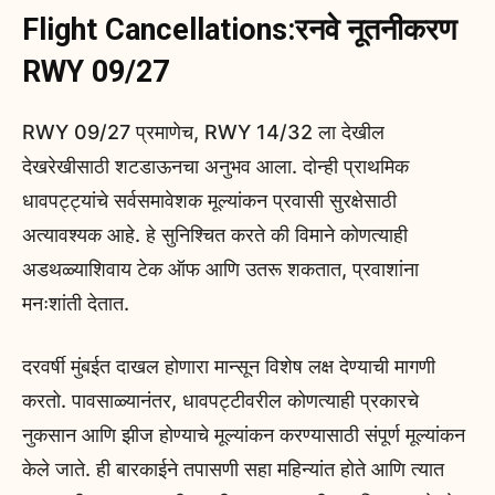
Flight Cancellations:रनवे नूतनीकरण
RWY 09/27
RWY 09/27 प्रमाणेच, RWY 14/32 ला देखील
देखरेखीसाठी शटडाऊनचा अनुभव आला. दोन्ही प्राथमिक
धावपट्ट्यांचे सर्वसमावेशक मूल्यांकन प्रवासी सुरक्षेसाठी
अत्यावश्यक आहे. हे सुनिश्चित करते की विमाने कोणत्याही
अडथळ्याशिवाय टेक ऑफ आणि उतरू शकतात, प्रवाशांना
मनःशांती देतात.
दरवर्षी मुंबईत दाखल होणारा मान्सून विशेष लक्ष देण्याची मागणी
करतो. पावसाळ्यानंतर, धावपट्टीवरील कोणत्याही प्रकारचे
नुकसान आणि झीज होण्याचे मूल्यांकन करण्यासाठी संपूर्ण मूल्यांकन
केले जाते. ही बारकाईने तपासणी सहा महिन्यांत होते आणि त्यात