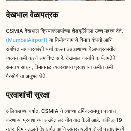
देखभाल वेळापत्रक
CSMIA देखभाल क्रियाकलापांच्या शेड्यूलिंगला उच्च महत्त्व देते.
(MumbaiAirport)
या नियोजनामध्ये विमान कंपनी आणि
संबंधित भागधारकांशी चर्चा करून उड्डाणाच्या वेळापत्रकातील
व्यत्यय कमी करणे समाविष्ट आहे. देखभाल कार्यांचे कार्यक्षमतेने
समन्वय साधून, विमानतळ व्यवस्थापन प्रवाशांना कमीत कमी
गैरसोयीचा अनुभव घेते.
प्रवाशांची सुरक्षा
अलिकडच्या वर्षांत, CSMIA ने त्याच्या टर्मिनल्समधून प्रवास
करणाऱ्या प्रवाशांच्या संख्येत लक्षणीय वाढ केली आहे. कोविड-19
नंतर, विमानतळाने देशांतर्गत आणि आंतरराष्ट्रीय दोन्ही प्रवाशांमध्ये