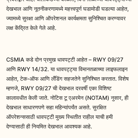
देखभाल आणि नूतनीकरणामध्ये महत्त्वपूर्ण घडामोडी घडल्या आहेत,
ज्यामध्ये सुरक्षा आणि ऑपरेशनल कार्यक्षमता सुनिश्चित करण्यावर
लक्ष केंद्रित केले गेले आहे.
CSMIA कडे दोन प्रमुख धावपट्टी आहेत – RWY 09/27
आणि RWY 14/32. या धावपट्ट्या विमानतळाच्या लाइफलाइन
आहेत, टेक-ऑफ आणि लँडिंग सहजतेने सुनिश्चित करतात. विशेष
म्हणजे, RWY 09/27 ची देखभाल दरवर्षी एका विशिष्ट
कालावधीत केली जाते. नोटिस टू एअरमेन (NOTAM) नुसार, ही
देखभाल साधारणपणे सहा महिन्यांपर्यंत असते. सुरक्षित
ऑपरेशन्ससाठी धावपट्टी मुख्य स्थितीत राहील याची हमी
देण्यासाठी ही नियमित देखभाल आवश्यक आहे.