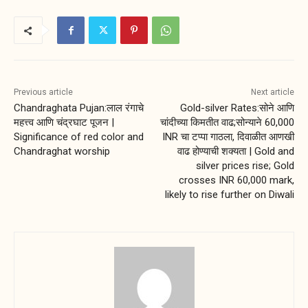
Previous article
Next article
Chandraghata Pujan:लाल रंगाचे
Gold-silver Rates:सोने आणि
महत्त्व आणि चंद्रघाट पूजन |
चांदीच्या किमतीत वाढ;सोन्याने 60,000
Significance of red color and
INR चा टप्पा गाठला, दिवाळीत आणखी
Chandraghat worship
वाढ होण्याची शक्यता | Gold and
silver prices rise; Gold
crosses INR 60,000 mark,
likely to rise further on Diwali