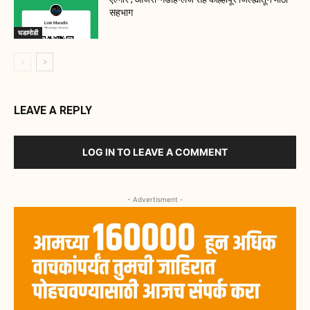
सहभाग
घडामोडी
LEAVE A REPLY
LOG IN TO LEAVE A COMMENT
- Advertisment -