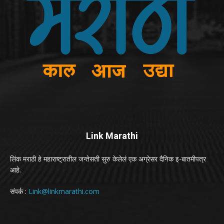
Link Marathi
लिंक मराठी हे महाराष्ट्रातील जन्तेसती सुरु केलेलं एक अग्रेसर दैनिक इ-बातमीपत्र
आहे.
संपर्क :
Link@linkmarathi.com