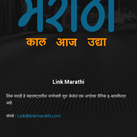
Link Marathi
लिंक मराठी हे महाराष्ट्रातील जन्तेसती सुरु केलेलं एक अग्रेसर दैनिक इ-बातमीपत्र
आहे.
संपर्क :
Link@linkmarathi.com