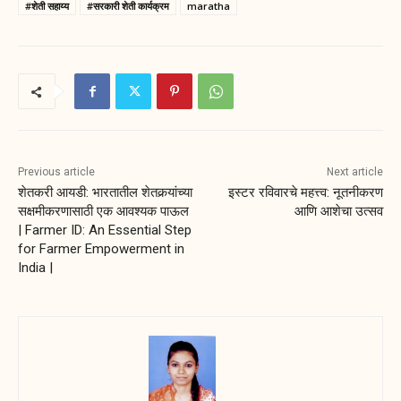
#शेती सहाय्य
#सरकारी शेती कार्यक्रम
maratha
Previous article
Next article
शेतकरी आयडी: भारतातील शेतकर्‍यांच्या
इस्टर रविवारचे महत्त्व: नूतनीकरण
सक्षमीकरणासाठी एक आवश्यक पाऊल
आणि आशेचा उत्सव
| Farmer ID: An Essential Step
for Farmer Empowerment in
India |