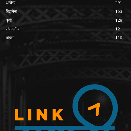
आरोग्य
291
बिझनेस
163
कृषी
128
संपादकीय
121
महिला
110