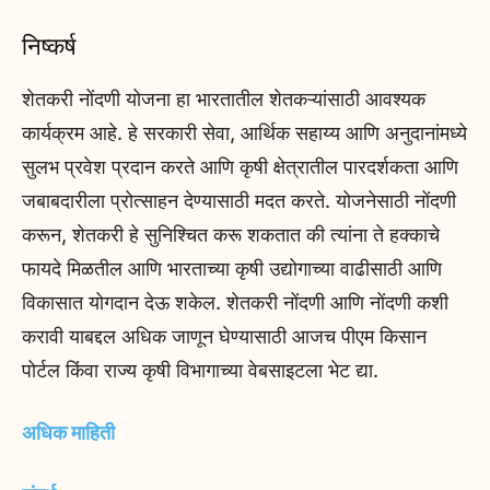
निष्कर्ष
शेतकरी नोंदणी योजना हा भारतातील शेतकऱ्यांसाठी आवश्यक
कार्यक्रम आहे. हे सरकारी सेवा, आर्थिक सहाय्य आणि अनुदानांमध्ये
सुलभ प्रवेश प्रदान करते आणि कृषी क्षेत्रातील पारदर्शकता आणि
जबाबदारीला प्रोत्साहन देण्यासाठी मदत करते. योजनेसाठी नोंदणी
करून, शेतकरी हे सुनिश्चित करू शकतात की त्यांना ते हक्काचे
फायदे मिळतील आणि भारताच्या कृषी उद्योगाच्या वाढीसाठी आणि
विकासात योगदान देऊ शकेल. शेतकरी नोंदणी आणि नोंदणी कशी
करावी याबद्दल अधिक जाणून घेण्यासाठी आजच पीएम किसान
पोर्टल किंवा राज्य कृषी विभागाच्या वेबसाइटला भेट द्या.
अधिक माहिती