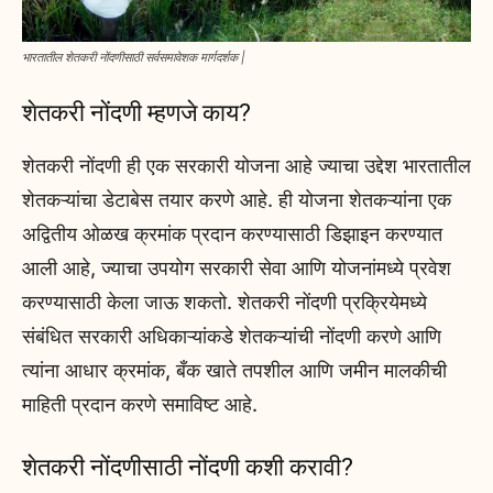
भारतातील शेतकरी नोंदणीसाठी सर्वसमावेशक मार्गदर्शक |
शेतकरी नोंदणी म्हणजे काय?
शेतकरी नोंदणी ही एक सरकारी योजना आहे ज्याचा उद्देश भारतातील
शेतकऱ्यांचा डेटाबेस तयार करणे आहे. ही योजना शेतकऱ्यांना एक
अद्वितीय ओळख क्रमांक प्रदान करण्यासाठी डिझाइन करण्यात
आली आहे, ज्याचा उपयोग सरकारी सेवा आणि योजनांमध्ये प्रवेश
करण्यासाठी केला जाऊ शकतो. शेतकरी नोंदणी प्रक्रियेमध्ये
संबंधित सरकारी अधिकाऱ्यांकडे शेतकऱ्यांची नोंदणी करणे आणि
त्यांना आधार क्रमांक, बँक खाते तपशील आणि जमीन मालकीची
माहिती प्रदान करणे समाविष्ट आहे.
शेतकरी नोंदणीसाठी नोंदणी कशी करावी?