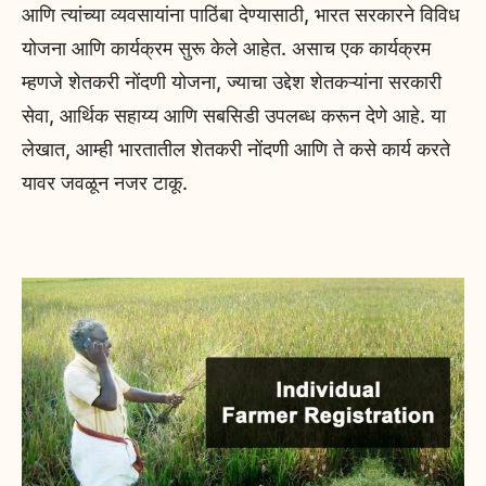
आणि त्यांच्या व्यवसायांना पाठिंबा देण्यासाठी, भारत सरकारने विविध
योजना आणि कार्यक्रम सुरू केले आहेत. असाच एक कार्यक्रम
म्हणजे शेतकरी नोंदणी योजना, ज्याचा उद्देश शेतकऱ्यांना सरकारी
सेवा, आर्थिक सहाय्य आणि सबसिडी उपलब्ध करून देणे आहे. या
लेखात, आम्ही भारतातील शेतकरी नोंदणी आणि ते कसे कार्य करते
यावर जवळून नजर टाकू.