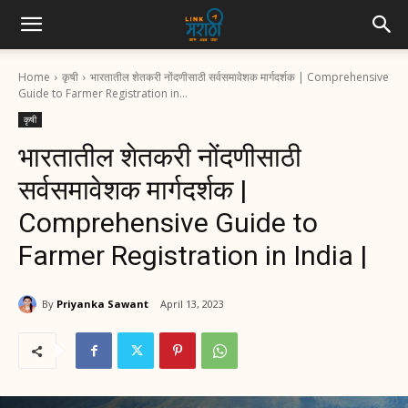
Home
कृषी
भारतातील शेतकरी नोंदणीसाठी सर्वसमावेशक मार्गदर्शक | Comprehensive
Guide to Farmer Registration in...
कृषी
भारतातील शेतकरी नोंदणीसाठी
सर्वसमावेशक मार्गदर्शक |
Comprehensive Guide to
Farmer Registration in India |
By
Priyanka Sawant
April 13, 2023