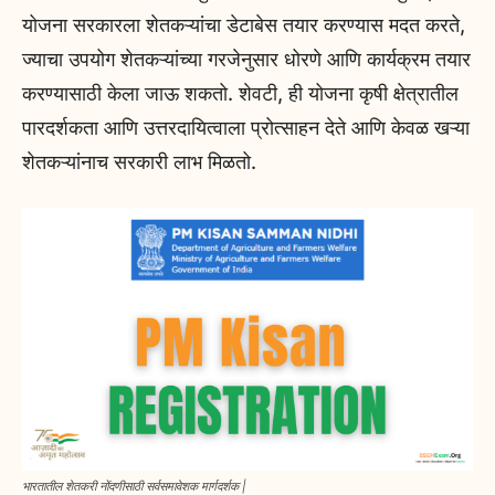
योजना सरकारला शेतकऱ्यांचा डेटाबेस तयार करण्यास मदत करते,
ज्याचा उपयोग शेतकऱ्यांच्या गरजेनुसार धोरणे आणि कार्यक्रम तयार
करण्यासाठी केला जाऊ शकतो. शेवटी, ही योजना कृषी क्षेत्रातील
पारदर्शकता आणि उत्तरदायित्वाला प्रोत्साहन देते आणि केवळ खऱ्या
शेतकऱ्यांनाच सरकारी लाभ मिळतो.
भारतातील शेतकरी नोंदणीसाठी सर्वसमावेशक मार्गदर्शक |