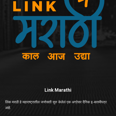
Link Marathi
लिंक मराठी हे महाराष्ट्रातील जन्तेसती सुरु केलेलं एक अग्रेसर दैनिक इ-बातमीपत्र
आहे.