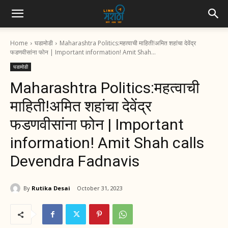
Home
घडामोडी
Maharashtra Politics:महत्वाची माहिती!अमित शहांचा देवेंद्र
फडणवीसांना फोन | Important information! Amit Shah...
घडामोडी
Maharashtra Politics:महत्वाची
माहिती!अमित शहांचा देवेंद्र
फडणवीसांना फोन | Important
information! Amit Shah calls
Devendra Fadnavis
By
Rutika Desai
October 31, 2023