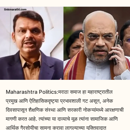
Maharashtra Politics:मराठा समाज हा महाराष्ट्रातील
प्रमुख आणि ऐतिहासिकदृष्ट्या प्रभावशाली गट असून, अनेक
दिवसापासून शैक्षणिक संस्था आणि सरकारी नोकऱ्यांमध्ये आरक्षणाची
मागणी करत आहे. त्यांच्या या दाव्याचे मूळ त्यांना सामाजिक आणि
आर्थिक गैरसोयीचा सामना करावा लागल्याच्या युक्तिवादात