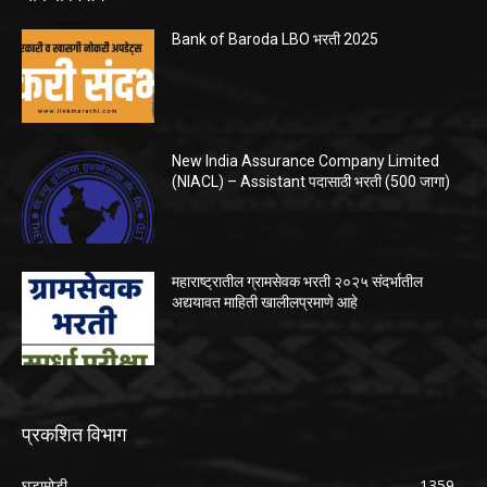
Bank of Baroda LBO भरती 2025
New India Assurance Company Limited
(NIACL) – Assistant पदासाठी भरती (500 जागा)
महाराष्ट्रातील ग्रामसेवक भरती २०२५ संदर्भातील
अद्ययावत माहिती खालीलप्रमाणे आहे
प्रकशित विभाग
घडामोडी
1359