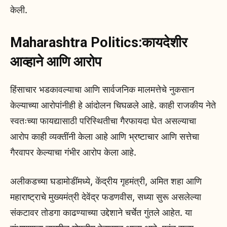
केली.
Maharashtra Politics:कायदेशीर
आव्हाने आणि आरोप
हिंसाचार भडकावल्याचा आणि सार्वजनिक मालमत्तेचे नुकसान
केल्याच्या आरोपांनीही हे आंदोलन चिघळले आहे. काही राजकीय नेते
स्वतःच्या फायद्यासाठी परिस्थितीचा गैरफायदा घेत असल्याचा
आरोप काही व्यक्तींनी केला आहे आणि भ्रष्टाचार आणि सत्तेचा
गैरवापर केल्याचा गंभीर आरोप केला आहे.
अलीकडच्या घडामोडींमध्ये, केंद्रीय गृहमंत्री, अमित शहा आणि
महाराष्ट्राचे मुख्यमंत्री देवेंद्र फडणवीस, सध्या सुरू असलेल्या
संकटावर तोडगा काढण्याच्या उद्देशाने चर्चेत गुंतले आहेत. या