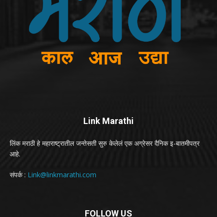
Link Marathi
लिंक मराठी हे महाराष्ट्रातील जन्तेसती सुरु केलेलं एक अग्रेसर दैनिक इ-बातमीपत्र
आहे.
संपर्क :
Link@linkmarathi.com
FOLLOW US