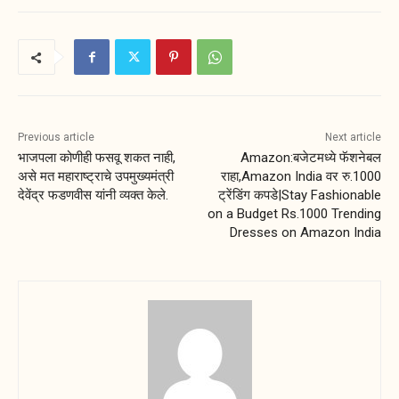
Previous article
Next article
भाजपला कोणीही फसवू शकत नाही,
Amazon:बजेटमध्ये फॅशनेबल
असे मत महाराष्ट्राचे उपमुख्यमंत्री
राहा,Amazon India वर रु.1000
देवेंद्र फडणवीस यांनी व्यक्त केले.
ट्रेंडिंग कपडे|Stay Fashionable
on a Budget Rs.1000 Trending
Dresses on Amazon India