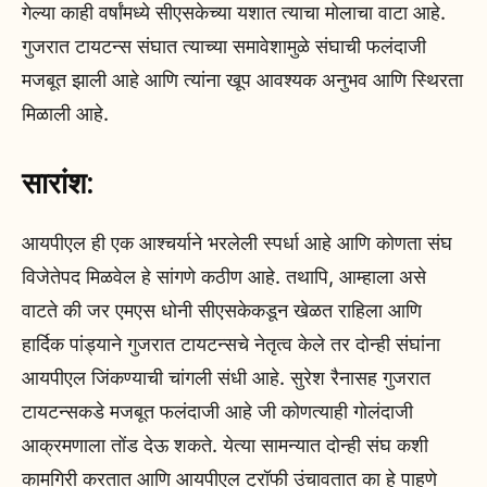
गेल्या काही वर्षांमध्ये सीएसकेच्या यशात त्याचा मोलाचा वाटा आहे.
गुजरात टायटन्स संघात त्याच्या समावेशामुळे संघाची फलंदाजी
मजबूत झाली आहे आणि त्यांना खूप आवश्यक अनुभव आणि स्थिरता
मिळाली आहे.
सारांश:
आयपीएल ही एक आश्चर्याने भरलेली स्पर्धा आहे आणि कोणता संघ
विजेतेपद मिळवेल हे सांगणे कठीण आहे. तथापि, आम्हाला असे
वाटते की जर एमएस धोनी सीएसकेकडून खेळत राहिला आणि
हार्दिक पांड्याने गुजरात टायटन्सचे नेतृत्व केले तर दोन्ही संघांना
आयपीएल जिंकण्याची चांगली संधी आहे. सुरेश रैनासह गुजरात
टायटन्सकडे मजबूत फलंदाजी आहे जी कोणत्याही गोलंदाजी
आक्रमणाला तोंड देऊ शकते. येत्या सामन्यात दोन्ही संघ कशी
कामगिरी करतात आणि आयपीएल ट्रॉफी उंचावतात का हे पाहणे