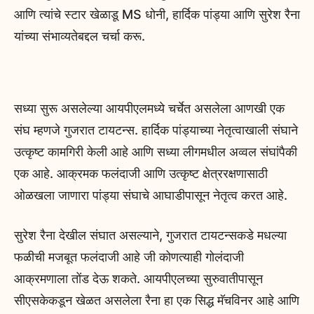
आणि त्यांचे स्टार खेळाडू MS धोनी, हार्दिक पांड्या आणि सुरेश रैना
यांच्या संभाव्यतेबद्दल चर्चा करू.
सध्या सुरू असलेल्या आयपीएलमध्ये चर्चेत असलेला आणखी एक
संघ म्हणजे गुजरात टायटन्स. हार्दिक पांड्याच्या नेतृत्वाखाली संघाने
उत्कृष्ट कामगिरी केली आहे आणि सध्या लीगमधील अव्वल संघांपैकी
एक आहे. आक्रमक फलंदाजी आणि उत्कृष्ट क्षेत्ररक्षणासाठी
ओळखला जाणारा पांड्या संघाचे आघाडीपासून नेतृत्व करत आहे.
सुरेश रैना देखील संघात असल्याने, गुजरात टायटन्सकडे मधल्या
फळीची मजबूत फलंदाजी आहे जी कोणत्याही गोलंदाजी
आक्रमणाला तोंड देऊ शकते. आयपीएलच्या सुरुवातीपासून
सीएसकेकडून खेळत असलेला रैना हा एक सिद्ध मॅचविनर आहे आणि