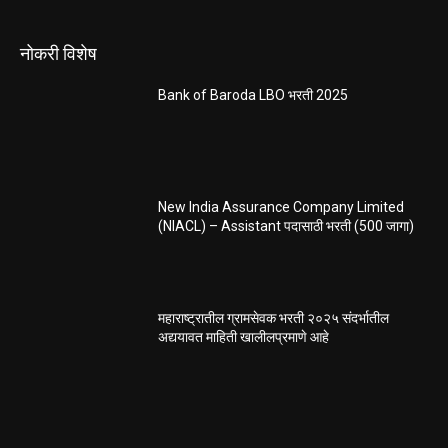
नोकरी विशेष
Bank of Baroda LBO भरती 2025
New India Assurance Company Limited
(NIACL) – Assistant पदासाठी भरती (500 जागा)
महाराष्ट्रातील ग्रामसेवक भरती २०२५ संदर्भातील
अद्ययावत माहिती खालीलप्रमाणे आहे