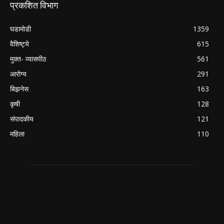
प्रकशित विभाग
घडामोडी
1359
वैशिष्ट्ये
615
मुक्त- व्यासपीठ
561
आरोग्य
291
बिझनेस
163
कृषी
128
संपादकीय
121
महिला
110