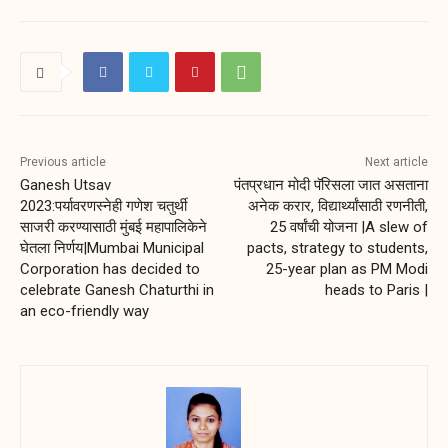
Previous article
Next article
Ganesh Utsav
पंतप्रधान मोदी पॅरिसला जात असताना
2023:पर्यावरणस्नेही गणेश चतुर्थी
अनेक करार, विद्यार्थ्यांसाठी रणनीती,
साजरी करण्यासाठी मुंबई महापालिकेने
25 वर्षांची योजना |A slew of
घेतला निर्णय|Mumbai Municipal
pacts, strategy to students,
Corporation has decided to
25-year plan as PM Modi
celebrate Ganesh Chaturthi in
heads to Paris |
an eco-friendly way