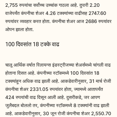
2,755 रुपयांचा सर्वोच्च उच्चांक गाठला आहे. दुपारी 2.20
वाजेपर्यंत कंपनीचा शेअर 4.26 टक्क्यांच्या वाढीसह 2747.60
रुपयांवर व्यवहार करत होता. कंपनीचा शेअर आज 2686 रुपयांवर
ओपन झाला होता.
100 दिवसांत 18 टक्के वाढ
चालू आर्थिक वर्षात रिलायन्स इंडस्ट्रीजच्या शेअर्समध्ये चांगली वाढ
होताना दिसत आहे. कंपनीच्या स्टॉकमध्ये 100 दिवसांत 18
टक्क्यांहून अधिक वाढ झाली आहे. आकडेवारीनुसार, 31 मार्च रोजी
कंपनीचा शेअर 2331.05 रुपयांवर होता, ज्यामध्ये आतापर्यंत
424 रुपयांची वाढ दिसून आली आहे. दुसरीकडे, जर आपण
जुलैबद्दल बोललो तर, कंपनीच्या स्टॉकमध्ये 8 टक्क्यांनी वाढ झाली
आहे. आकडेवारीनुसार, 30 जून रोजी कंपनीचा शेअर 2,550.70