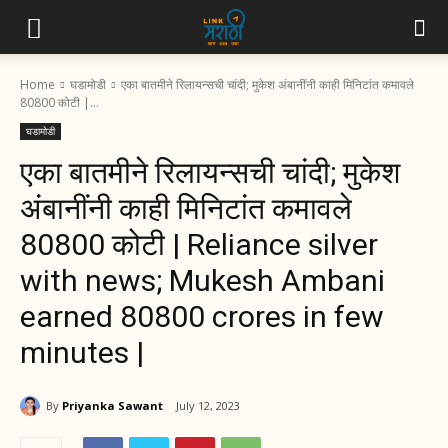
Home
घडामोडी
एका बातमीने रिलायन्सची चांदी; मुकेश अंबानींनी काही मिनिटांत कमावले
80800 कोटी |...
घडामोडी
एका बातमीने रिलायन्सची चांदी; मुकेश
अंबानींनी काही मिनिटांत कमावले
80800 कोटी | Reliance silver
with news; Mukesh Ambani
earned 80800 crores in few
minutes |
By
Priyanka Sawant
July 12, 2023