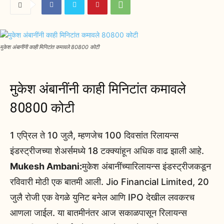
मुकेश अंबानींनी काही मिनिटांत कमावले 80800 कोटी
मुकेश अंबानींनी काही मिनिटांत कमावले
80800 कोटी
1 एप्रिल ते 10 जुलै, म्हणजेच 100 दिवसांत रिलायन्स
इंडस्ट्रीजच्या शेअर्समध्ये 18 टक्क्यांहून अधिक वाढ झाली आहे.
Mukesh Ambani:
मुकेश अंबानींच्यारिलायन्स इंडस्ट्रीजकडून
रविवारी मोठी एक बातमी आली. Jio Financial Limited, 20
जुलै रोजी एक वेगळे युनिट बनेल आणि IPO देखील लवकरच
आणला जाईल. या बातमीनंतर आज सकाळपासून रिलायन्स