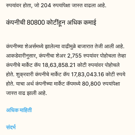
रुपयांवर होता, जो 204 रुपयांपेक्षा जास्त वाढला आहे.
कंपनीची 80800 कोटींहून अधिक कमाई
कंपनीच्या शेअर्समध्ये झालेल्या वाढीमुळे बाजारात तेजी आली आहे.
आकडेवारीनुसार, कंपनीचा शेअर 2,755 रुपयांवर पोहोचला तेव्हा
कंपनीचे मार्केट कॅप 18,63,858.21 कोटी रुपयांवर पोहोचले
होते. शुक्रवारी कंपनीचे मार्केट कॅप 17,83,043.16 कोटी रुपये
होते. याचा अर्थ कंपनीच्या मार्केट कॅपमध्ये 80,800 रुपयांपेक्षा
जास्त वाढ झाली आहे.
अधिक माहिती
संदर्भ