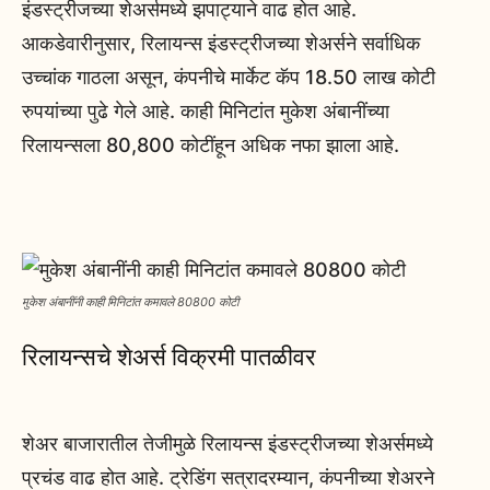
इंडस्ट्रीजच्या शेअर्समध्ये झपाट्याने वाढ होत आहे.
आकडेवारीनुसार, रिलायन्स इंडस्ट्रीजच्या शेअर्सने सर्वाधिक
उच्चांक गाठला असून, कंपनीचे मार्केट कॅप 18.50 लाख कोटी
रुपयांच्या पुढे गेले आहे. काही मिनिटांत मुकेश अंबानींच्या
रिलायन्सला 80,800 कोटींहून अधिक नफा झाला आहे.
मुकेश अंबानींनी काही मिनिटांत कमावले 80800 कोटी
रिलायन्सचे शेअर्स विक्रमी पातळीवर
शेअर बाजारातील तेजीमुळे रिलायन्स इंडस्ट्रीजच्या शेअर्समध्ये
प्रचंड वाढ होत आहे. ट्रेडिंग सत्रादरम्यान, कंपनीच्या शेअरने