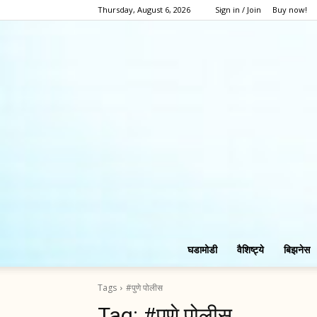
Thursday, August 6, 2026
Sign in / Join
Buy now!
घडामोडी
वैशिष्ट्ये
बिझनेस
Tags
#पुणे पोलीस
Tag:
#पुणे पोलीस