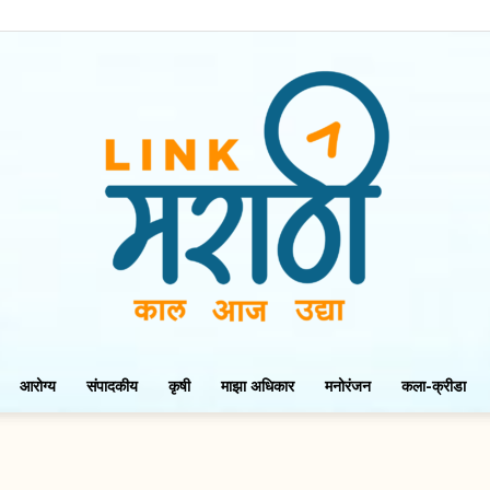
आरोग्य
संपादकीय
कृषी
माझा अधिकार
मनोरंजन
कला-क्रीडा
LinkMarathi