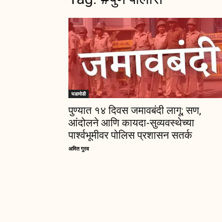
घडामोडी
पुण्यात १४ दिवस जमावबंदी लागू; सण,
आंदोलने आणि कायदा-सुव्यवस्थेच्या
पार्श्वभूमीवर पोलिस प्रशासन सतर्क
अमित गुरव