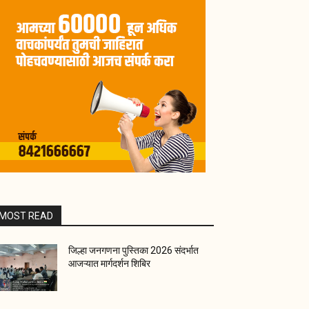
MOST READ
जिल्हा जनगणना पुस्तिका 2026 संदर्भात
आजऱ्यात मार्गदर्शन शिबिर