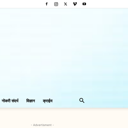
नोकरी संदर्भ
विज्ञान
क्राईम
- Advertisment -