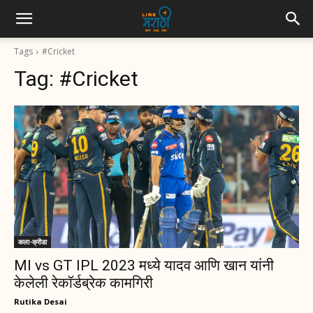
Tags
#Cricket
Tag:
#Cricket
कला-क्रीडा
MI vs GT IPL 2023 मध्ये यादव आणि खान यांनी
केलेली रेकॉर्डब्रेक कामगिरी
Rutika Desai