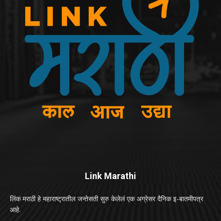
Link Marathi
लिंक मराठी हे महाराष्ट्रातील जन्तेसती सुरु केलेलं एक अग्रेसर दैनिक इ-बातमीपत्र
आहे.