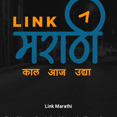
Link Marathi