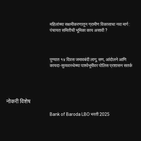
महिलांच्या सक्षमीकरणातून ग्रामीण विकासाचा नवा मार्ग :
पंचायत समितीची भूमिका काय असावी ?
पुण्यात १४ दिवस जमावबंदी लागू; सण, आंदोलने आणि
कायदा-सुव्यवस्थेच्या पार्श्वभूमीवर पोलिस प्रशासन सतर्क
नोकरी विशेष
Bank of Baroda LBO भरती 2025