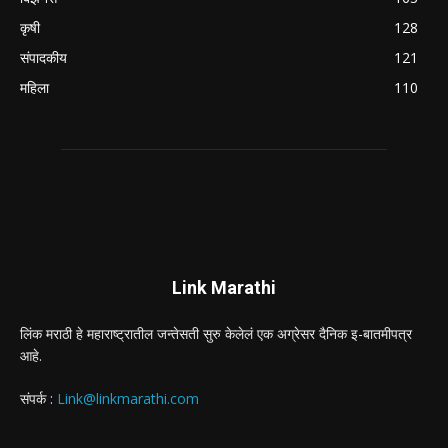
कृषी
128
संपादकीय
121
महिला
110
Link Marathi
लिंक मराठी हे महाराष्ट्रातील जन्तेसती सुरु केलेलं एक अग्रेसर दैनिक इ-बातमीपत्र
आहे.
संपर्क :
Link@linkmarathi.com