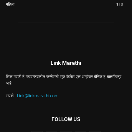
महिला
110
Link Marathi
लिंक मराठी हे महाराष्ट्रातील जन्तेसती सुरु केलेलं एक अग्रेसर दैनिक इ-बातमीपत्र
आहे.
संपर्क :
Link@linkmarathi.com
FOLLOW US