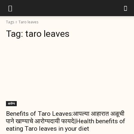
Tags
Taro leaves
Tag:
taro leaves
आरोग्य
Benefits of Taro Leaves:आपल्या आहारात अळूची
पाने खाण्याचे आरोग्यदायी फायदे|Health benefits of
eating Taro leaves in your diet