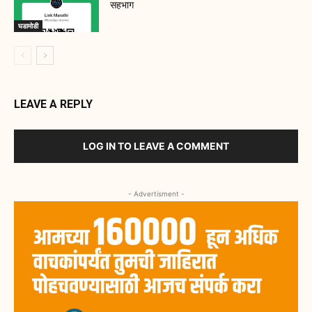
सहभाग
घडामोडी
LEAVE A REPLY
LOG IN TO LEAVE A COMMENT
- Advertisment -