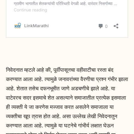
निवेदनात म्हटले आहे की, पूर्वीपासूनचा वहीवाटीचा रस्ता बंद
करण्यात आला आहे. त्यामुळे जनावरांच्या वैरणीचा प्रश्न गंभीर झाला
आहे. शेतात तसेच दफनभूमीत जाणे अडचणीचे झाले आहे. या
वाटेवरच सदर इसमाचे शेत असल्याने समाजातील प्रत्येक इसमाला
ही व्यक्ती ये जा करणेस मज्जाव करत असलेने समाजाला या
व्यक्तीचा खूप त्रास होत आहे. असा उल्लेख लेखी निवेदनातुन
करण्यात आला आहे. त्यामुळे या घटनेचे गांभीर्य लक्षात घेऊन