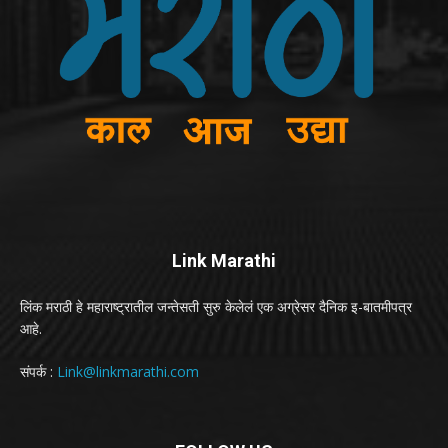
Link Marathi
लिंक मराठी हे महाराष्ट्रातील जन्तेसती सुरु केलेलं एक अग्रेसर दैनिक इ-बातमीपत्र
आहे.
संपर्क :
Link@linkmarathi.com