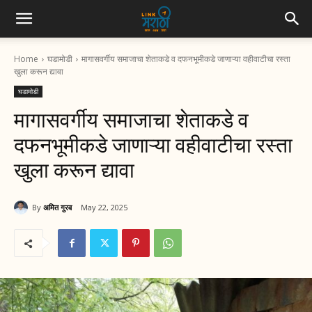
Home
घडामोडी
मागासवर्गीय समाजाचा शेताकडे व दफनभूमीकडे जाणाऱ्या वहीवाटीचा रस्ता
खुला करून द्यावा
घडामोडी
मागासवर्गीय समाजाचा शेताकडे व
दफनभूमीकडे जाणाऱ्या वहीवाटीचा रस्ता
खुला करून द्यावा
By
अमित गुरव
May 22, 2025