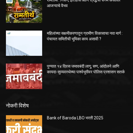
आजऱ्याचे वैभव
महिलांच्या सक्षमीकरणातून ग्रामीण विकासाचा नवा मार्ग :
पंचायत समितीची भूमिका काय असावी ?
पुण्यात १४ दिवस जमावबंदी लागू; सण, आंदोलने आणि
कायदा-सुव्यवस्थेच्या पार्श्वभूमीवर पोलिस प्रशासन सतर्क
नोकरी विशेष
Bank of Baroda LBO भरती 2025