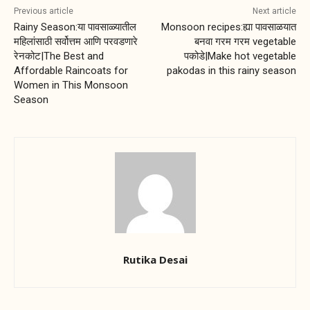
Previous article
Next article
Rainy Season:या पावसाळ्यातील
Monsoon recipes:ह्या पावसाळयात
महिलांसाठी सर्वोत्तम आणि परवडणारे
बनवा गरम गरम vegetable
रेनकोट|The Best and
पकोडे|Make hot vegetable
Affordable Raincoats for
pakodas in this rainy season
Women in This Monsoon
Season
Rutika Desai