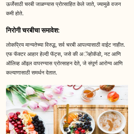
ऊर्जेसाठी चरबी जाळण्यास प्रोत्साहित केले जाते, ज्यामुळे वजन
कमी होते.
निरोगी चरबीचा समावेश:
लोकप्रिय मान्यतेच्या विरुद्ध, सर्व चरबी आपल्यासाठी वाईट नाहीत.
एफ फॅक्टर आहार हेल्दी फॅट्स, जसे की अॅव्होकॅडो, नट आणि
ऑलिव्ह ऑइल वापरण्यास प्रोत्साहन देते, जे संपूर्ण आरोग्य आणि
कल्याणासाठी समर्थन देतात.