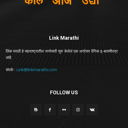
Link Marathi
लिंक मराठी हे महाराष्ट्रातील जन्तेसती सुरु केलेलं एक अग्रेसर दैनिक इ-बातमीपत्र
आहे.
संपर्क :
Link@linkmarathi.com
FOLLOW US