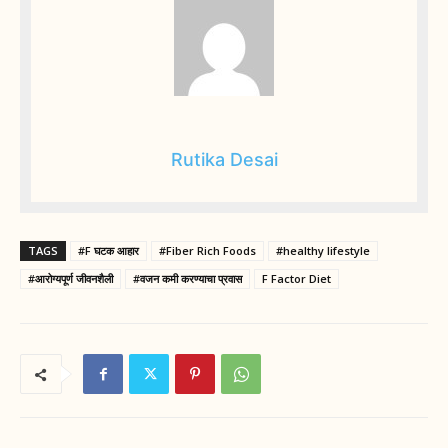
Rutika Desai
TAGS
#F घटक आहार
#Fiber Rich Foods
#healthy lifestyle
#आरोग्यपूर्ण जीवनशैली
#वजन कमी करण्याचा प्रवास
F Factor Diet