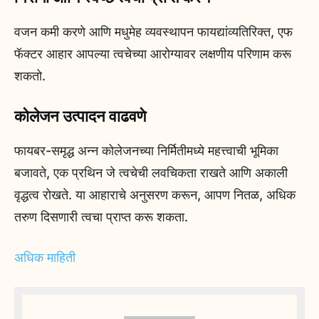
वजन कमी करणे आणि मधुमेह व्यवस्थापन फायद्यांव्यतिरिक्त, एफ
फॅक्टर आहार आपल्या त्वचेच्या आरोग्यावर लक्षणीय परिणाम करू
शकतो.
कोलेजन उत्पादन वाढवणे
फायबर-समृद्ध अन्न कोलेजनच्या निर्मितीमध्ये महत्त्वाची भूमिका
बजावते, एक प्रथिन जे त्वचेची लवचिकता राखते आणि अकाली
वृद्धत्व रोखते. या आहाराचे अनुसरण करून, आपण नितळ, अधिक
तरुण दिसणारी त्वचा प्राप्त करू शकता.
अधिक माहिती