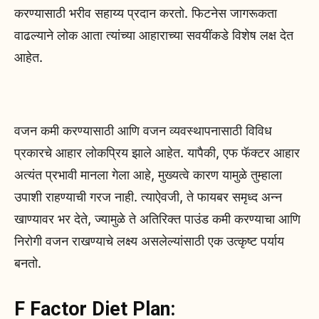
करण्यासाठी भरीव सहाय्य प्रदान करतो. फिटनेस जागरूकता
वाढल्याने लोक आता त्यांच्या आहाराच्या सवयींकडे विशेष लक्ष देत
आहेत.
वजन कमी करण्यासाठी आणि वजन व्यवस्थापनासाठी विविध
प्रकारचे आहार लोकप्रिय झाले आहेत. यापैकी, एफ फॅक्टर आहार
अत्यंत प्रभावी मानला गेला आहे, मुख्यत्वे कारण यामुळे तुम्हाला
उपाशी राहण्याची गरज नाही. त्याऐवजी, ते फायबर समृध्द अन्न
खाण्यावर भर देते, ज्यामुळे ते अतिरिक्त पाउंड कमी करण्याचा आणि
निरोगी वजन राखण्याचे लक्ष्य असलेल्यांसाठी एक उत्कृष्ट पर्याय
बनतो.
F Factor Diet Plan: