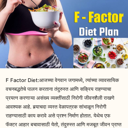
F Factor Diet:आजच्या वेगवान जगामध्ये, त्यांच्या व्यावसायिक
वचनबद्धतेचे पालन करताना तंदुरुस्त आणि सक्रिय राहण्याचा
प्रयत्न करणाऱ्या असंख्य व्यक्तींसाठी निरोगी जीवनशैली राखणे
आवश्यक आहे. बर्‍याचदा व्यस्त वेळापत्रक सांभाळून निरोगी
राहण्यासाठी काय करावे असे प्रश्न निर्माण होतात. येथेच एफ
फॅक्टर आहार बचावासाठी येतो, तंदुरुस्त आणि मजबूत जीवन प्राप्त