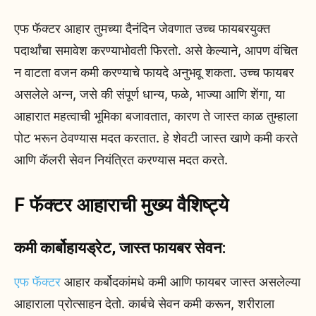
एफ फॅक्टर आहार तुमच्या दैनंदिन जेवणात उच्च फायबरयुक्त
पदार्थांचा समावेश करण्याभोवती फिरतो. असे केल्याने, आपण वंचित
न वाटता वजन कमी करण्याचे फायदे अनुभवू शकता. उच्च फायबर
असलेले अन्न, जसे की संपूर्ण धान्य, फळे, भाज्या आणि शेंगा, या
आहारात महत्वाची भूमिका बजावतात, कारण ते जास्त काळ तुम्हाला
पोट भरून ठेवण्यास मदत करतात. हे शेवटी जास्त खाणे कमी करते
आणि कॅलरी सेवन नियंत्रित करण्यास मदत करते.
F फॅक्टर आहाराची मुख्य वैशिष्ट्ये
कमी कार्बोहायड्रेट, जास्त फायबर सेवन:
एफ फॅक्टर
आहार कर्बोदकांमधे कमी आणि फायबर जास्त असलेल्या
आहाराला प्रोत्साहन देतो. कार्बचे सेवन कमी करून, शरीराला