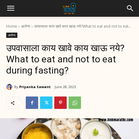
Home
आरोग्य
उपवासाला काय खावे काय खाऊ नये?What to eat and not to eat...
आरोग्य
उपवासाला काय खावे काय खाऊ नये?
What to eat and not to eat
during fasting?
By
Priyanka Sawant
June 28, 2023