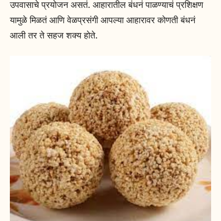
उपवासाचे प्रयोजन असतं. आहारातील बंधनं पाळण्याचं प्रशिक्षण
यामुळे मिळतं आणि वेळप्रसंगी आपल्या आहारावर कोणती बंधनं
आली तर ते सहज शक्य होते.