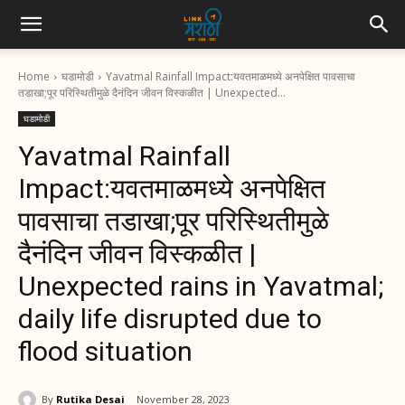
Home
घडामोडी
Yavatmal Rainfall Impact:यवतमाळमध्ये अनपेक्षित पावसाचा
तडाखा;पूर परिस्थितीमुळे दैनंदिन जीवन विस्कळीत | Unexpected...
घडामोडी
Yavatmal Rainfall
Impact:यवतमाळमध्ये अनपेक्षित
पावसाचा तडाखा;पूर परिस्थितीमुळे
दैनंदिन जीवन विस्कळीत |
Unexpected rains in Yavatmal;
daily life disrupted due to
flood situation
By
Rutika Desai
November 28, 2023