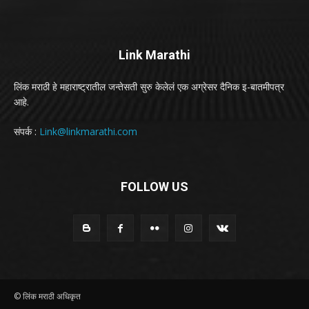
Link Marathi
लिंक मराठी हे महाराष्ट्रातील जन्तेसती सुरु केलेलं एक अग्रेसर दैनिक इ-बातमीपत्र
आहे.
संपर्क :
Link@linkmarathi.com
FOLLOW US
© लिंक मराठी अधिकृत