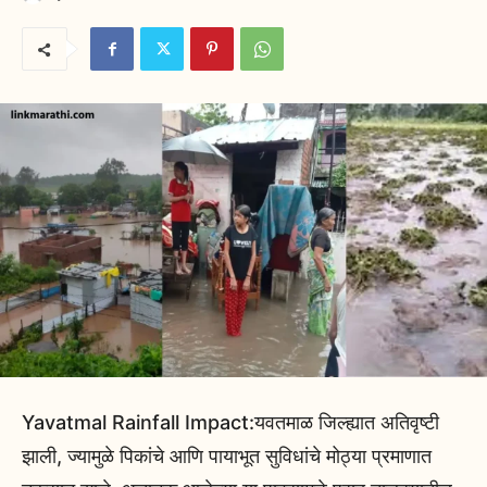
Yavatmal Rainfall Impact:यवतमाळ जिल्ह्यात अतिवृष्टी
झाली, ज्यामुळे पिकांचे आणि पायाभूत सुविधांचे मोठ्या प्रमाणात