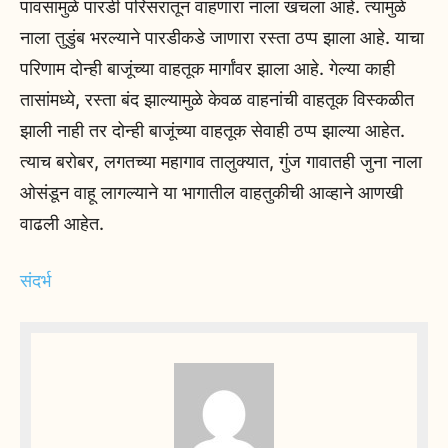
पावसामुळे पारडी परिसरातून वाहणारा नाला खचला आहे. त्यामुळे
नाला तुडुंब भरल्याने पारडीकडे जाणारा रस्ता ठप्प झाला आहे. याचा
परिणाम दोन्ही बाजूंच्या वाहतूक मार्गांवर झाला आहे. गेल्या काही
तासांमध्ये, रस्ता बंद झाल्यामुळे केवळ वाहनांची वाहतूक विस्कळीत
झाली नाही तर दोन्ही बाजूंच्या वाहतूक सेवाही ठप्प झाल्या आहेत.
त्याच बरोबर, लगतच्या महागाव तालुक्यात, गुंज गावातही जुना नाला
ओसंडून वाहू लागल्याने या भागातील वाहतुकीची आव्हाने आणखी
वाढली आहेत.
संदर्भ