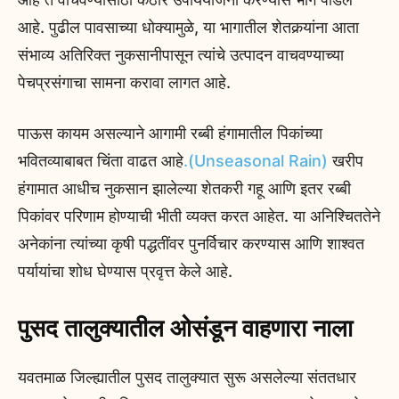
आहे. पुढील पावसाच्या धोक्यामुळे, या भागातील शेतकर्‍यांना आता
संभाव्य अतिरिक्त नुकसानीपासून त्यांचे उत्पादन वाचवण्याच्या
पेचप्रसंगाचा सामना करावा लागत आहे.
पाऊस कायम असल्याने आगामी रब्बी हंगामातील पिकांच्या
भवितव्याबाबत चिंता वाढत आहे
.(Unseasonal Rain)
खरीप
हंगामात आधीच नुकसान झालेल्या शेतकरी गहू आणि इतर रब्बी
पिकांवर परिणाम होण्याची भीती व्यक्त करत आहेत. या अनिश्चिततेने
अनेकांना त्यांच्या कृषी पद्धतींवर पुनर्विचार करण्यास आणि शाश्वत
पर्यायांचा शोध घेण्यास प्रवृत्त केले आहे.
पुसद तालुक्यातील ओसंडून वाहणारा नाला
यवतमाळ जिल्ह्यातील पुसद तालुक्यात सुरू असलेल्या संततधार