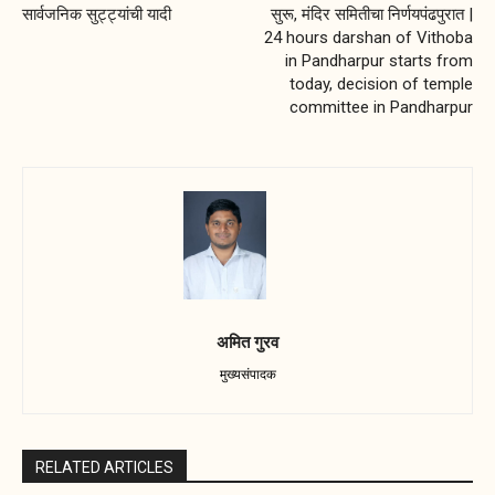
सार्वजनिक सुट्ट्यांची यादी
सुरू, मंदिर समितीचा निर्णयपंढपुरात |
24 hours darshan of Vithoba
in Pandharpur starts from
today, decision of temple
committee in Pandharpur
अमित गुरव
मुख्यसंपादक
RELATED ARTICLES