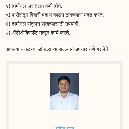
४) हार्मोनल असंतुलन कमी होते.
५) शरीरातून विषारी पदार्थ काढून टाकण्यास मदत करते.
६) हार्मोनल संतुलन राखण्यासाठी उपयोगी.
७) अँटीऑक्सिडेंट म्हणून कार्य करते.
आपल्या जवळच्या डॉक्टरांच्या सल्ल्याने उपचार घेणे गरजेचे
अमित गुरव