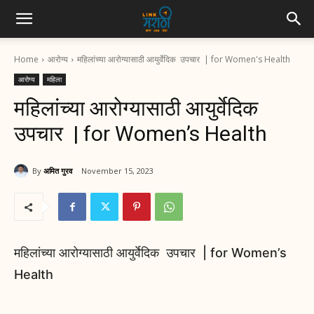
Home
आरोग्य
महिलांच्या आरोग्यासाठी आयुर्वेदिक उपचार | for Women's Health
आरोग्य
महिला
महिलांच्या आरोग्यासाठी आयुर्वेदिक
उपचार | for Women’s Health
By
अमित गुरव
November 15, 2023
महिलांच्या आरोग्यासाठी आयुर्वेदिक उपचार | for Women’s
Health