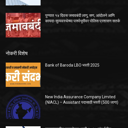
पुण्यात १४ दिवस जमावबंदी लागू; सण, आंदोलने आणि
कायदा-सुव्यवस्थेच्या पार्श्वभूमीवर पोलिस प्रशासन सतर्क
नोकरी विशेष
Bank of Baroda LBO भरती 2025
New India Assurance Company Limited
(NIACL) – Assistant पदासाठी भरती (500 जागा)