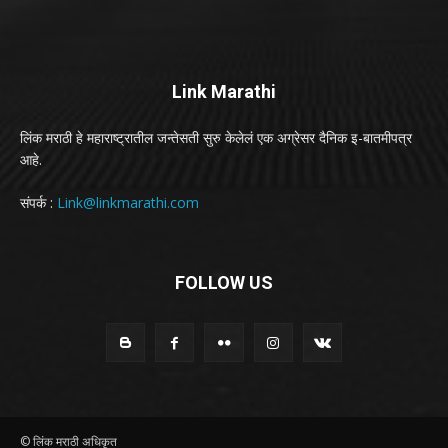
Link Marathi
लिंक मराठी हे महाराष्ट्रातील जन्तेसती सुरु केलेलं एक अग्रेसर दैनिक इ-बातमीपत्र
आहे.
संपर्क :
Link@linkmarathi.com
FOLLOW US
© लिंक मराठी अधिकृत