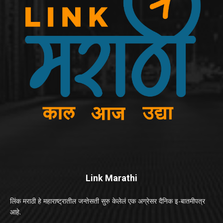
Link Marathi
लिंक मराठी हे महाराष्ट्रातील जन्तेसती सुरु केलेलं एक अग्रेसर दैनिक इ-बातमीपत्र
आहे.