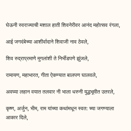
घेऊनी स्वराज्याची मशाल हाती शिवनेरीवर आनंद महोत्सव रंगला,
आई जगदंबेच्या आशीर्वादाने शिवाजी नाव ठेवले,
शिव रुद्राप्रमाणे मुगलांशी ते निर्भीडपणे झुंजले,
रामायण, महाभारत, गीता ऐकण्यात बालपण घालवले,
अवघ्या लहान वयात तलवार नी भाला धरुनी युद्धभूमीत उतरले,
कृष्ण, अर्जुन, भीम, राम यांच्या कथांमधून स्वत: च्या जगण्याला
आकार दिले,