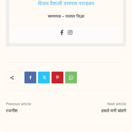
विजय वैशाली दत्ताराम पराडकर
समन्वयक – पालघर जिल्हा
Previous article
Next article
रजनीश
हसले मनी चांदणे