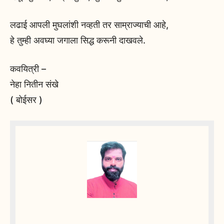
लढाई आपली मुघलांशी नव्हती तर साम्राज्याची आहे,
हे तुम्ही अवघ्या जगाला सिद्ध करूनी दाखवले.
कवयित्री –
नेहा नितीन संखे
( बोईसर )