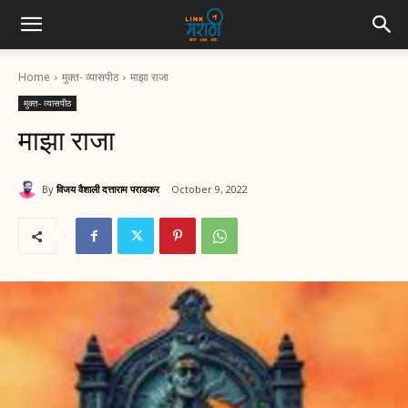
Home
मुक्त- व्यासपीठ
माझा राजा
मुक्त- व्यासपीठ
माझा राजा
By
विजय वैशाली दत्ताराम पराडकर
October 9, 2022