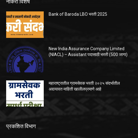
नोकरी विशेष
Bank of Baroda LBO भरती 2025
New India Assurance Company Limited
(NIACL) – Assistant पदासाठी भरती (500 जागा)
महाराष्ट्रातील ग्रामसेवक भरती २०२५ संदर्भातील
अद्ययावत माहिती खालीलप्रमाणे आहे
प्रकशित विभाग