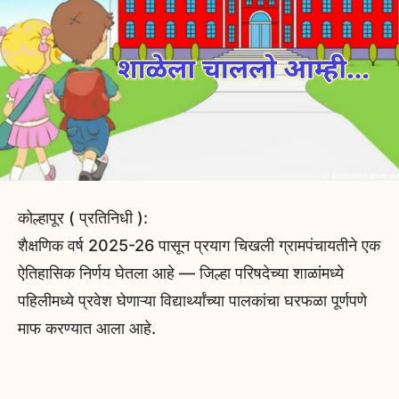
कोल्हापूर ( प्रतिनिधी ):
शैक्षणिक वर्ष 2025-26 पासून प्रयाग चिखली ग्रामपंचायतीने एक
ऐतिहासिक निर्णय घेतला आहे — जिल्हा परिषदेच्या शाळांमध्ये
पहिलीमध्ये प्रवेश घेणाऱ्या विद्यार्थ्यांच्या पालकांचा घरफळा पूर्णपणे
माफ करण्यात आला आहे.