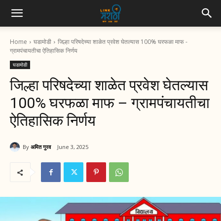
Home
घडामोडी
जिल्हा परिषदेच्या शाळेत प्रवेश घेतल्यास 100% घरफळा माफ -
ग्रामपंचायतीचा ऐतिहासिक निर्णय
घडामोडी
जिल्हा परिषदेच्या शाळेत प्रवेश घेतल्यास
100% घरफळा माफ – ग्रामपंचायतीचा
ऐतिहासिक निर्णय
By
अमित गुरव
June 3, 2025