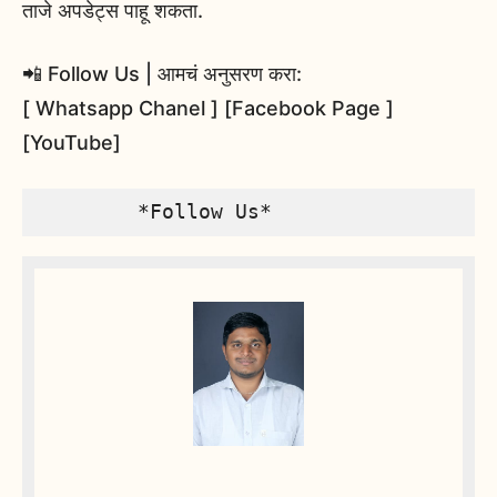
ताजे अपडेट्स पाहू शकता.
📲 Follow Us | आमचं अनुसरण करा:
[ Whatsapp Chanel ] [Facebook Page ]
[YouTube]
        *Follow Us*