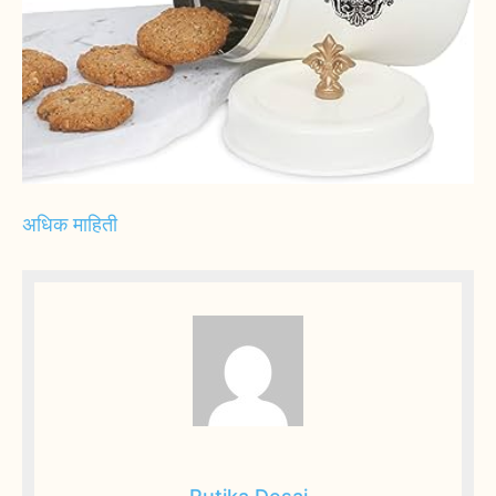
अधिक माहिती