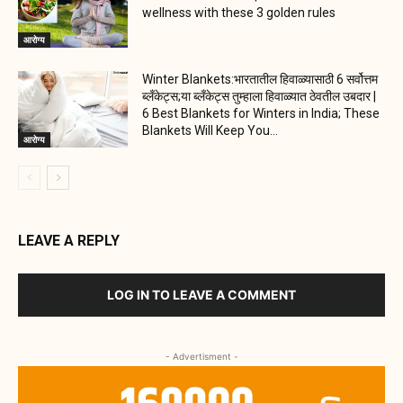
wellness with these 3 golden rules
आरोग्य
Winter Blankets:भारतातील हिवाळ्यासाठी 6 सर्वोत्तम
ब्लँकेट्स;या ब्लँकेट्स तुम्हाला हिवाळ्यात ठेवतील उबदार |
6 Best Blankets for Winters in India; These
Blankets Will Keep You...
आरोग्य
LEAVE A REPLY
LOG IN TO LEAVE A COMMENT
- Advertisment -