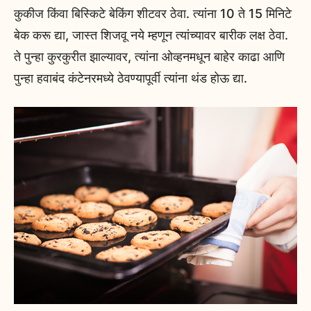
कुकीज किंवा बिस्किटे बेकिंग शीटवर ठेवा. त्यांना 10 ते 15 मिनिटे
बेक करू द्या, जास्त शिजवू नये म्हणून त्यांच्यावर बारीक लक्ष ठेवा.
ते पुन्हा कुरकुरीत झाल्यावर, त्यांना ओव्हनमधून बाहेर काढा आणि
पुन्हा हवाबंद कंटेनरमध्ये ठेवण्यापूर्वी त्यांना थंड होऊ द्या.