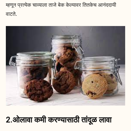
म्हणून प्रत्येक चाव्याला ताजे बेक केल्यावर तितकेच आनंददायी
वाटते.
2.ओलावा कमी करण्यासाठी तांदूळ लावा