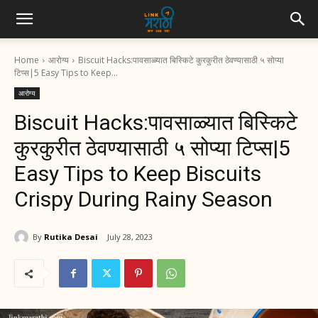
Home
आरोग्य
Biscuit Hacks:पावसाळ्यात बिस्किटे कुरकुरीत ठेवण्यासाठी ५ सोप्या
टिप्स|5 Easy Tips to Keep...
आरोग्य
Biscuit Hacks:पावसाळ्यात बिस्किटे
कुरकुरीत ठेवण्यासाठी ५ सोप्या टिप्स|5
Easy Tips to Keep Biscuits
Crispy During Rainy Season
By
Rutika Desai
July 28, 2023