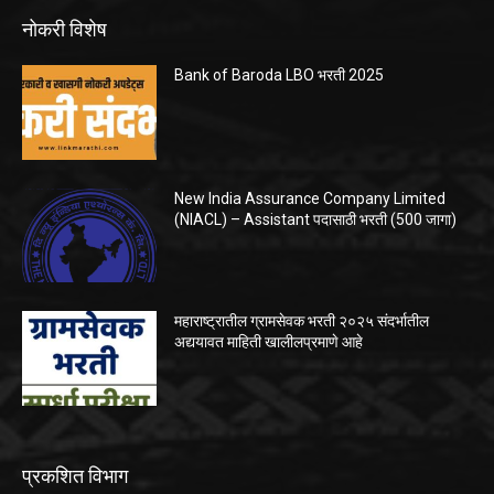
नोकरी विशेष
Bank of Baroda LBO भरती 2025
New India Assurance Company Limited
(NIACL) – Assistant पदासाठी भरती (500 जागा)
महाराष्ट्रातील ग्रामसेवक भरती २०२५ संदर्भातील
अद्ययावत माहिती खालीलप्रमाणे आहे
प्रकशित विभाग