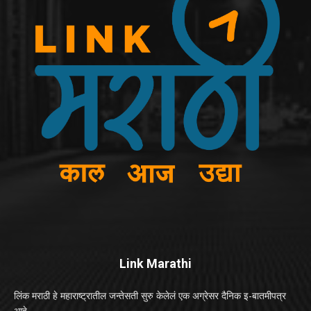
Link Marathi
लिंक मराठी हे महाराष्ट्रातील जन्तेसती सुरु केलेलं एक अग्रेसर दैनिक इ-बातमीपत्र
आहे.