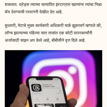
शकतात. थ्रेड्स त्याच्या सत्यापित इंस्टाग्राम खात्यांना त्यांचा निळा
बॅज ठेवण्याची परवानगी देखील देत आहे.
बुधवारी, मेटाचे मुख्य कार्यकारी अधिकारी मार्क झुकरबर्ग म्हणाले की,
लॉन्च झाल्याच्या पहिल्या सात तासांत एक कोटी वापरकर्त्यांनी
अर्जासाठी साइन अप केले आहे, बीबीसीने वृत्त दिले आहे.