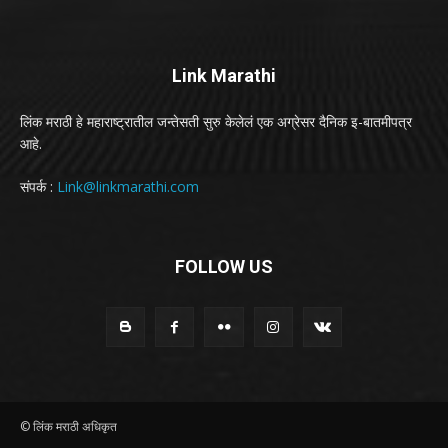
Link Marathi
लिंक मराठी हे महाराष्ट्रातील जन्तेसती सुरु केलेलं एक अग्रेसर दैनिक इ-बातमीपत्र
आहे.
संपर्क :
Link@linkmarathi.com
FOLLOW US
© लिंक मराठी अधिकृत