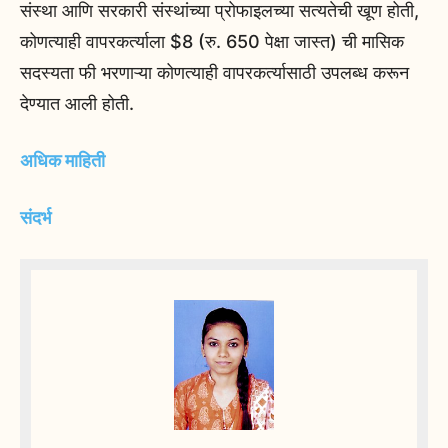
संस्था आणि सरकारी संस्थांच्या प्रोफाइलच्या सत्यतेची खूण होती,
कोणत्याही वापरकर्त्याला $8 (रु. 650 पेक्षा जास्त) ची मासिक
सदस्यता फी भरणाऱ्या कोणत्याही वापरकर्त्यासाठी उपलब्ध करून
देण्यात आली होती.
अधिक माहिती
संदर्भ