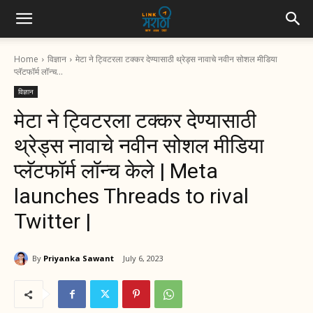
Home
विज्ञान
मेटा ने ट्विटरला टक्कर देण्यासाठी थ्रेड्स नावाचे नवीन सोशल मीडिया
प्लॅटफॉर्म लॉन्च...
विज्ञान
मेटा ने ट्विटरला टक्कर देण्यासाठी
थ्रेड्स नावाचे नवीन सोशल मीडिया
प्लॅटफॉर्म लॉन्च केले | Meta
launches Threads to rival
Twitter |
By
Priyanka Sawant
July 6, 2023