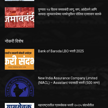
पुण्यात १४ दिवस जमावबंदी लागू; सण, आंदोलने आणि
कायदा-सुव्यवस्थेच्या पार्श्वभूमीवर पोलिस प्रशासन सतर्क
नोकरी विशेष
Bank of Baroda LBO भरती 2025
New India Assurance Company Limited
(NIACL) – Assistant पदासाठी भरती (500 जागा)
महाराष्ट्रातील ग्रामसेवक भरती २०२५ संदर्भातील