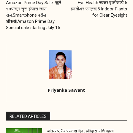
Amazon Prime Day Sale: जुलै
Eye Health:स्वच्छ दृष्टीसाठी 5
१५पासून सुरू होणारा खास
इनडोअर प्लांट्स|5 Indoor Plants
सेल,Smartphone वरील
for Clear Eyesight
ऑफर्स|Amazon Prime Day
Special sale starting July 15
Priyanka Sawant
RELATED ARTICLES
आंतरराष्ट्रीय प्रकाश दिन : इतिहास आणि महत्त्व