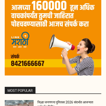
MOST POPULAR
जिल्हा जनगणना पुस्तिका 2026 संदर्भात आजऱ्यात