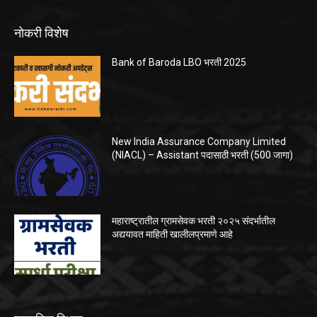
नोकरी विशेष
Bank of Baroda LBO भरती 2025
New India Assurance Company Limited
(NIACL) – Assistant पदासाठी भरती (500 जागा)
महाराष्ट्रातील ग्रामसेवक भरती २०२५ संदर्भातील
अद्ययावत माहिती खालीलप्रमाणे आहे