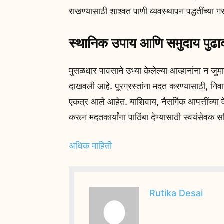
राखण्यासाठी शाश्वत पाणी व्यवस्थापन पद्धतींच्या गर
स्थानिक उपाय आणि समुदाय पुढा
मुसळधार पावसाने उभ्या केलेल्या आव्हानांना न ज
दाखवली आहे. पूरग्रस्तांना मदत करण्यासाठी, निव
एकत्र आले आहेत. याशिवाय, नैसर्गिक आपत्तींच्या व
करून मदतकार्यांना पाठिंबा देण्यासाठी स्वयंसेवक
अधिक माहिती
Rutika Desai