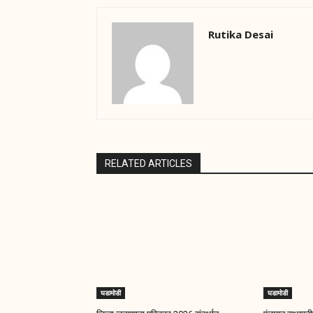
Rutika Desai
RELATED ARTICLES
घडामोडी
घडामोडी