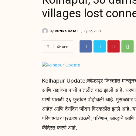
villages lost conne
By
Rutika Desai
July 22, 2023
Share
Kolhapur Update:कोल्हापूर जिल्ह्यात मान्सूनच्य
आणि नद्यांच्या पाणी पातळीत वाढ झाली आहे. धरणा
पाणी पातळी २६ फुटांवर पोहोचली आहे. मुसळधार 
आहेत आणि दैनंदिन जीवन विस्कळीत झाले आहे. या सर्
परिणामांवर प्रकाश टाकणे, परिणाम, आव्हाने आणि
केंद्रित करणे आहे.