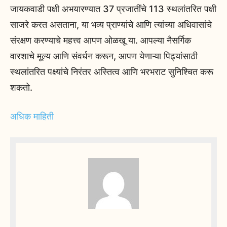
जायकवाडी पक्षी अभयारण्यात 37 प्रजातींचे 113 स्थलांतरित पक्षी
साजरे करत असताना, या भव्य प्राण्यांचे आणि त्यांच्या अधिवासांचे
संरक्षण करण्याचे महत्त्व आपण ओळखू या. आपल्या नैसर्गिक
वारशाचे मूल्य आणि संवर्धन करून, आपण येणाऱ्या पिढ्यांसाठी
स्थलांतरित पक्ष्यांचे निरंतर अस्तित्व आणि भरभराट सुनिश्चित करू
शकतो.
अधिक माहिती