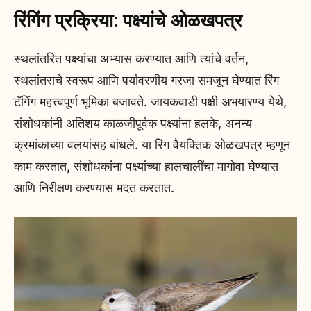
रिंगिंग प्रक्रिया: पक्ष्यांचे ओळखपत्र
स्थलांतरित पक्ष्यांचा अभ्यास करण्यात आणि त्यांचे वर्तन,
स्थलांतराचे स्वरूप आणि पर्यावरणीय गरजा समजून घेण्यात रिंग
टॅगिंग महत्त्वपूर्ण भूमिका बजावते. जायकवाडी पक्षी अभयारण्य येथे,
संशोधकांनी अतिशय काळजीपूर्वक पक्ष्यांना हलके, अनन्य
क्रमांकाच्या वलयांसह बांधले. या रिंग वैयक्तिक ओळखपत्र म्हणून
काम करतात, संशोधकांना पक्ष्यांच्या हालचालींचा मागोवा घेण्यास
आणि निरीक्षण करण्यास मदत करतात.