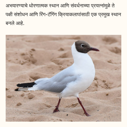
अभयारण्याचे धोरणात्मक स्थान आणि संवर्धनाच्या प्रयत्नांमुळे ते
पक्षी संशोधन आणि रिंग-टॅगिंग क्रियाकलापांसाठी एक प्रमुख स्थान
बनले आहे.