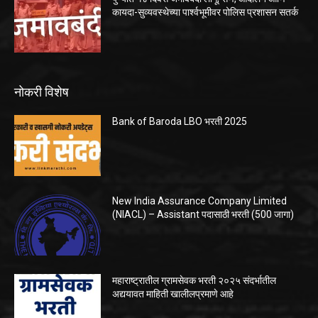
कायदा-सुव्यवस्थेच्या पार्श्वभूमीवर पोलिस प्रशासन सतर्क
नोकरी विशेष
Bank of Baroda LBO भरती 2025
New India Assurance Company Limited
(NIACL) – Assistant पदासाठी भरती (500 जागा)
महाराष्ट्रातील ग्रामसेवक भरती २०२५ संदर्भातील
अद्ययावत माहिती खालीलप्रमाणे आहे