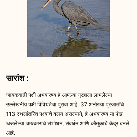
सारांश :
जायकवाडी पक्षी अभयारण्य हे आपल्या ग्रहाला लाभलेल्या
उल्लेखनीय पक्षी विविधतेचा पुरावा आहे. 37 अनोख्या प्रजातींचे
113 स्थलांतरित पक्ष्यांचे वलय असल्याने, हे अभयारण्य या पंख
असलेल्या चमत्कारांचे संशोधन, संवर्धन आणि कौतुकाचे केंद्र बनले
आहे.