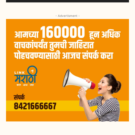
- Advertisment -