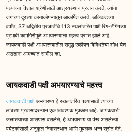
पक्ष्यांच्या विशाल श्रेणीसाठी आश्रयस्थान प्रदान करते, त्यांना
जगाच्या दूरच्या कानाकोपऱ्यातून आकर्षित करते. अलिकडच्या
वर्षांत, 37 अद्वितीय प्रजातींचे 113 स्थलांतरित पक्षी रिंग-टॅगिंगच्या
प्रभावी कामगिरीमुळे अभयारण्याला महत्त्व प्राप्त झाले आहे.
जायकवाडी पक्षी अभयारण्यातील समृद्ध एव्हीयन विविधतेचा शोध घेत
असताना आमच्यात सामील व्हा.
जायकवाडी पक्षी अभयारण्याचे महत्त्व
जायकवाडी पक्षी
अभयारण्य हे स्थलांतरित पक्ष्यांसाठी त्यांच्या
लांबच्या प्रवासादरम्यान एक आवश्यक मुक्काम आहे. जायकवाडी
जलाशयाच्या आसपास वसलेले, हे अभयारण्य या पंख असलेल्या
पर्यटकांसाठी अनुकूल निवासस्थान आणि मुबलक अन्न स्रोत देते.