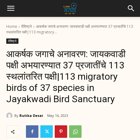
Home
वैशिष्ट्ये
आकर्षक जगाचे अनावरण: जायकवाडी पक्षी अभयारण्यात 37 प्रजातींचे 113
स्थलांतरित पक्षी|113 migratory...
वैशिष्ट्ये
आकर्षक जगाचे अनावरण: जायकवाडी
पक्षी अभयारण्यात 37 प्रजातींचे 113
स्थलांतरित पक्षी|113 migratory
birds of 37 species in
Jayakwadi Bird Sanctuary
By
Rutika Desai
May 16, 2023