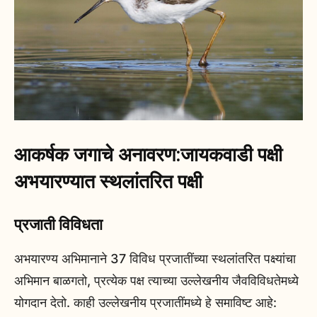
आकर्षक जगाचे अनावरण:जायकवाडी पक्षी
अभयारण्यात स्थलांतरित पक्षी
प्रजाती विविधता
अभयारण्य अभिमानाने 37 विविध प्रजातींच्या स्थलांतरित पक्ष्यांचा
अभिमान बाळगतो, प्रत्येक पक्ष त्याच्या उल्लेखनीय जैवविविधतेमध्ये
योगदान देतो. काही उल्लेखनीय प्रजातींमध्ये हे समाविष्ट आहे: