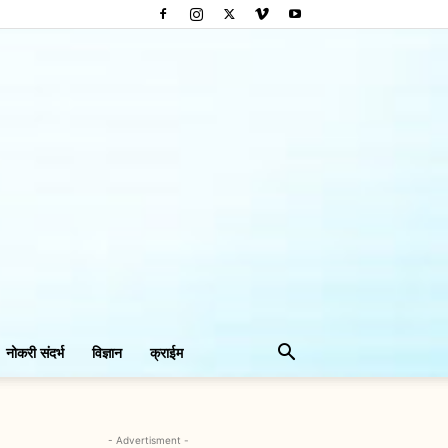
नोकरी संदर्भ
विज्ञान
क्राईम
- Advertisment -