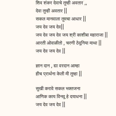
शिव शंकर देवाचे तुम्ही अवतार ,,
देवा तुम्ही अवतार ||
सकल मानवाला तुमचा आधार ||
जय देव जय देव||
जय देव जय देव जय श्री काशीबा महाराजा ||
आरती ओवाळीतो , चरणी ठेवूनिया माथा ||
जय देव जय देव ||
ज्ञान दान , द्या वरदान आम्हा
हीच प्रार्थना केली मी तुम्हा ||
सुखी करावे सकल भक्तजना
आणिक काय विनवू हे दयाधना ||
जय देव जय देव ||