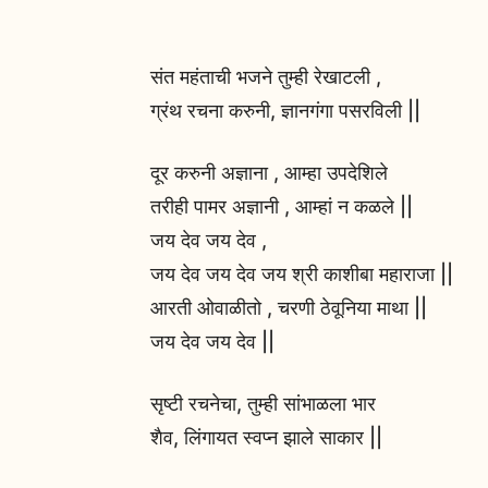
संत महंताची भजने तुम्ही रेखाटली ,
ग्रंथ रचना करुनी, ज्ञानगंगा पसरविली ||
दूर करुनी अज्ञाना , आम्हा उपदेशिले
तरीही पामर अज्ञानी , आम्हां न कळले ||
जय देव जय देव ,
जय देव जय देव जय श्री काशीबा महाराजा ||
आरती ओवाळीतो , चरणी ठेवूनिया माथा ||
जय देव जय देव ||
सृष्टी रचनेचा, तुम्ही सांभाळला भार
शैव, लिंगायत स्वप्न झाले साकार ||