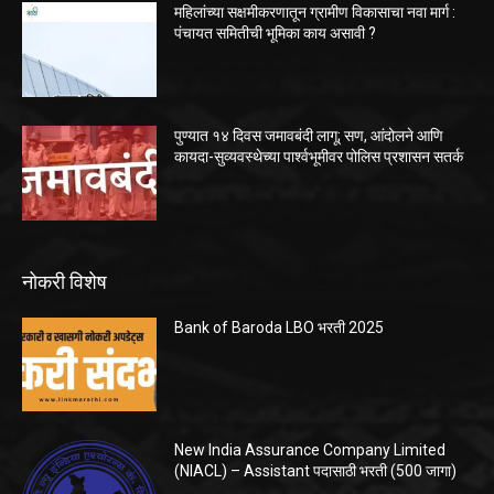
महिलांच्या सक्षमीकरणातून ग्रामीण विकासाचा नवा मार्ग :
पंचायत समितीची भूमिका काय असावी ?
पुण्यात १४ दिवस जमावबंदी लागू; सण, आंदोलने आणि
कायदा-सुव्यवस्थेच्या पार्श्वभूमीवर पोलिस प्रशासन सतर्क
नोकरी विशेष
Bank of Baroda LBO भरती 2025
New India Assurance Company Limited
(NIACL) – Assistant पदासाठी भरती (500 जागा)