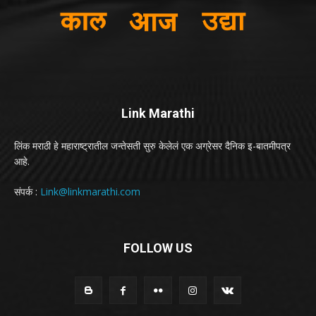
Link Marathi
लिंक मराठी हे महाराष्ट्रातील जन्तेसती सुरु केलेलं एक अग्रेसर दैनिक इ-बातमीपत्र
आहे.
संपर्क :
Link@linkmarathi.com
FOLLOW US