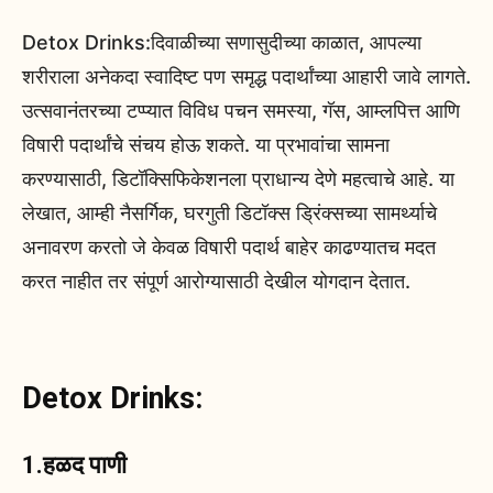
Detox Drinks:दिवाळीच्या सणासुदीच्या काळात, आपल्या
शरीराला अनेकदा स्वादिष्ट पण समृद्ध पदार्थांच्या आहारी जावे लागते.
उत्सवानंतरच्या टप्प्यात विविध पचन समस्या, गॅस, आम्लपित्त आणि
विषारी पदार्थांचे संचय होऊ शकते. या प्रभावांचा सामना
करण्यासाठी, डिटॉक्सिफिकेशनला प्राधान्य देणे महत्वाचे आहे. या
लेखात, आम्ही नैसर्गिक, घरगुती डिटॉक्स ड्रिंक्सच्या सामर्थ्याचे
अनावरण करतो जे केवळ विषारी पदार्थ बाहेर काढण्यातच मदत
करत नाहीत तर संपूर्ण आरोग्यासाठी देखील योगदान देतात.
Detox Drinks:
1.हळद पाणी