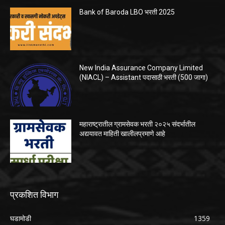
Bank of Baroda LBO भरती 2025
New India Assurance Company Limited
(NIACL) – Assistant पदासाठी भरती (500 जागा)
महाराष्ट्रातील ग्रामसेवक भरती २०२५ संदर्भातील
अद्ययावत माहिती खालीलप्रमाणे आहे
प्रकशित विभाग
घडामोडी
1359