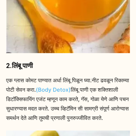
2.लिंबू पाणी
एक ग्लास कोमट पाण्यात अर्धा लिंबू पिळून घ्या.नीट ढवळून रिकाम्या
पोटी सेवन करा.
(Body Detox)
लिंबू पाणी एक शक्तिशाली
डिटॉक्सिफायिंग एजंट म्हणून काम करते, गॅस, गोळा येणे आणि पचन
सुधारण्यास मदत करते. उच्च व्हिटॅमिन सी सामग्री संपूर्ण आरोग्यास
समर्थन देते आणि तुमची प्रणाली पुनरुज्जीवित करते.