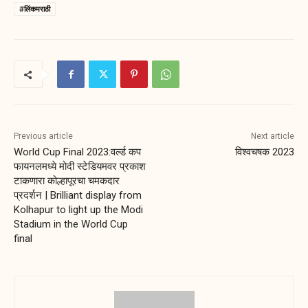
#लिंकमराठी
Previous article
Next article
World Cup Final 2023:वर्ल्ड कप
विश्वचषक 2023
फायनलमध्ये मोदी स्टेडियमवर प्रकाश
टाकणारा कोल्हापूरचा चमकदार
प्रदर्शन | Brilliant display from
Kolhapur to light up the Modi
Stadium in the World Cup
final