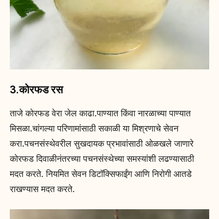
3.कोरफड रस
ताजे कोरफड वेरा जेल काढा.पाण्यात किंवा नारळाच्या पाण्यात
मिसळा.चांगल्या परिणामांसाठी सकाळी या मिश्रणाचे सेवन
करा.पचनसंस्थेवरील सुखदायक प्रभावांसाठी ओळखले जाणारे
कोरफड दिवाळीनंतरच्या पचनसंस्थेच्या समस्यांशी लढण्यासाठी
मदत करते. नियमित सेवन डिटॉक्सिफाईंग आणि निरोगी आतडे
राखण्यास मदत करते.