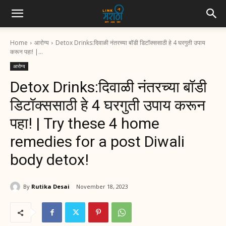
Home
आरोग्य
Detox Drinks:दिवाळी नंतरच्या बॉडी डिटॉक्ससाठी हे 4 घरगुती उपाय
करून पहा! |...
आरोग्य
Detox Drinks:दिवाळी नंतरच्या बॉडी
डिटॉक्ससाठी हे 4 घरगुती उपाय करून
पहा! | Try these 4 home
remedies for a post Diwali
body detox!
By
Rutika Desai
November 18, 2023