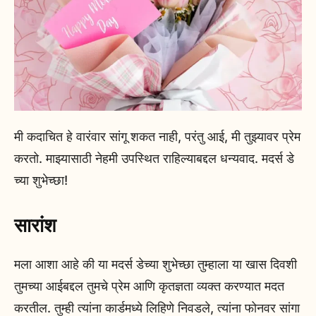
मी कदाचित हे वारंवार सांगू शकत नाही, परंतु आई, मी तुझ्यावर प्रेम
करतो. माझ्यासाठी नेहमी उपस्थित राहिल्याबद्दल धन्यवाद. मदर्स डे
च्या शुभेच्छा!
सारांश
मला आशा आहे की या मदर्स डेच्या शुभेच्छा तुम्हाला या खास दिवशी
तुमच्या आईबद्दल तुमचे प्रेम आणि कृतज्ञता व्यक्त करण्यात मदत
करतील. तुम्ही त्यांना कार्डमध्ये लिहिणे निवडले, त्यांना फोनवर सांगा