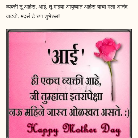
व्यक्ती तू आहेस, आई. तू माझ्या आयुष्यात आहेस याचा मला आनंद
वाटतो. मदर्स डे च्या शुभेच्छा!