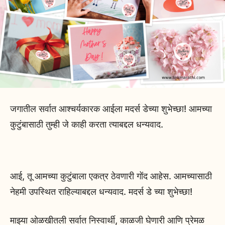
जगातील सर्वात आश्चर्यकारक आईला मदर्स डेच्या शुभेच्छा! आमच्या
कुटुंबासाठी तुम्ही जे काही करता त्याबद्दल धन्यवाद.
आई, तू आमच्या कुटुंबाला एकत्र ठेवणारी गोंद आहेस. आमच्यासाठी
नेहमी उपस्थित राहिल्याबद्दल धन्यवाद. मदर्स डे च्या शुभेच्छा!
माझ्या ओळखीतली सर्वात निस्वार्थी, काळजी घेणारी आणि प्रेमळ