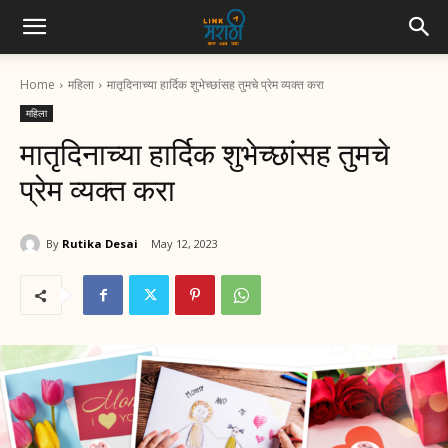
Home
महिला
मातृदिनाच्या हार्दिक शुभेच्छांसह तुमचे प्रेम व्यक्त करा
महिला
मातृदिनाच्या हार्दिक शुभेच्छांसह तुमचे
प्रेम व्यक्त करा
By
Rutika Desai
May 12, 2023