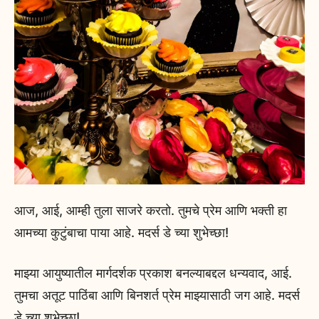
आज, आई, आम्ही तुला साजरे करतो. तुमचे प्रेम आणि भक्ती हा
आमच्या कुटुंबाचा पाया आहे. मदर्स डे च्या शुभेच्छा!
माझ्या आयुष्यातील मार्गदर्शक प्रकाश बनल्याबद्दल धन्यवाद, आई.
तुमचा अतूट पाठिंबा आणि बिनशर्त प्रेम माझ्यासाठी जग आहे. मदर्स
डे च्या शुभेच्छा!