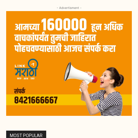
- Advertisment -
MOST POPULAR