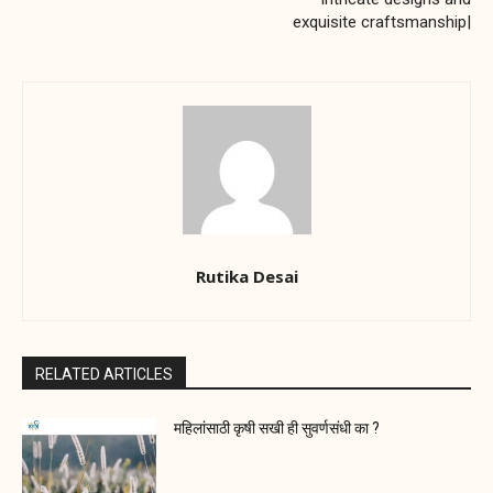
exquisite craftsmanship|
Rutika Desai
RELATED ARTICLES
महिलांसाठी कृषी सखी ही सुवर्णसंधी का ?