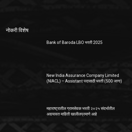
नोकरी विशेष
Bank of Baroda LBO भरती 2025
New India Assurance Company Limited
(NIACL) – Assistant पदासाठी भरती (500 जागा)
महाराष्ट्रातील ग्रामसेवक भरती २०२५ संदर्भातील
अद्ययावत माहिती खालीलप्रमाणे आहे