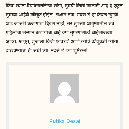
किंवा त्यांना वैयक्तिकरित्या सांगा, तुमची किती काळजी आहे हे ऐकून
तुमच्या आईचे कौतुक होईल. लक्षात ठेवा, मदर्स डे हा केवळ तुमची
आई साजरी करण्याचा दिवस नाही, तर तुमच्या आयुष्यातील सर्व
महिलांचा सन्मान करण्याचा आहे ज्या तुमच्यासाठी आईसारख्या
आहेत. म्हणून, तुम्हाला किती आवडते आणि त्यांचे कौतुकही त्यांना
दाखवण्याची ही संधी घ्या. मदर्स डे च्या शुभेच्छा!
Rutika Desai