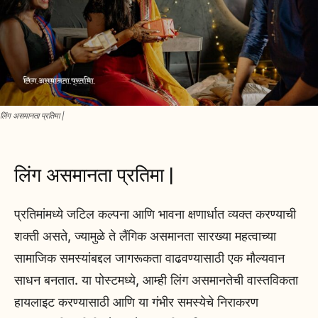
लिंग असमानता प्रतिमा |
लिंग असमानता प्रतिमा |
प्रतिमांमध्ये जटिल कल्पना आणि भावना क्षणार्धात व्यक्त करण्याची
शक्ती असते, ज्यामुळे ते लैंगिक असमानता सारख्या महत्वाच्या
सामाजिक समस्यांबद्दल जागरूकता वाढवण्यासाठी एक मौल्यवान
साधन बनतात. या पोस्टमध्ये, आम्ही लिंग असमानतेची वास्तविकता
हायलाइट करण्यासाठी आणि या गंभीर समस्येचे निराकरण