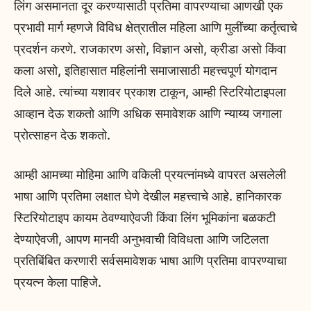
लिंग असमानता दूर करण्यासाठी प्रतिमा वापरण्याचा आणखी एक
प्रभावी मार्ग म्हणजे विविध क्षेत्रातील महिला आणि मुलींच्या कर्तृत्वाचे
प्रदर्शन करणे. राजकारण असो, विज्ञान असो, क्रीडा असो किंवा
कला असो, इतिहासात महिलांनी समाजासाठी महत्त्वपूर्ण योगदान
दिले आहे. त्यांच्या यशावर प्रकाश टाकून, आम्ही स्टिरियोटाइपला
आव्हान देऊ शकतो आणि अधिक समावेशक आणि न्याय्य जगाला
प्रोत्साहन देऊ शकतो.
आम्ही आमच्या मोहिमा आणि वकिली प्रयत्नांमध्ये वापरत असलेली
भाषा आणि प्रतिमा लक्षात घेणे देखील महत्त्वाचे आहे. हानिकारक
स्टिरियोटाइप कायम ठेवण्याऐवजी किंवा लिंग भूमिकांना बळकटी
देण्याऐवजी, आपण मानवी अनुभवाची विविधता आणि जटिलता
प्रतिबिंबित करणारी सर्वसमावेशक भाषा आणि प्रतिमा वापरण्याचा
प्रयत्न केला पाहिजे.