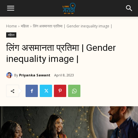
Home
महिला
लिंग असमानता प्रतिमा | Gender inequality image |
महिला
लिंग असमानता प्रतिमा | Gender
inequality image |
By
Priyanka Sawant
April 8, 2023