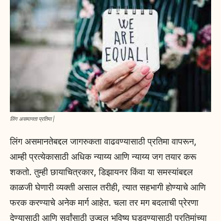
लिंग असमानता प्रतिमा |
लिंग असमानतेबद्दल जागरुकता वाढवण्यासाठी प्रतिमा वापरून,
आम्ही प्रत्येकासाठी अधिक न्याय्य आणि न्याय्य जग तयार करू
शकतो. तुम्ही छायाचित्रकार, डिझायनर किंवा या समस्यांबद्दल
काळजी घेणारी व्यक्ती असाल तरीही, त्यात सहभागी होण्याचे आणि
फरक करण्याचे अनेक मार्ग आहेत. चला तर मग बदलाची प्रेरणा
देण्यासाठी आणि सर्वांसाठी उज्वल भविष्य घडवण्यासाठी प्रतिमांच्या