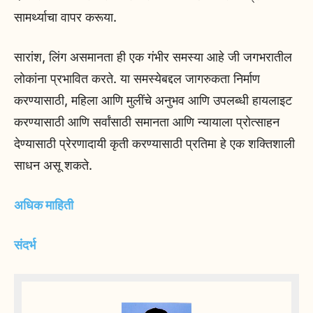
सामर्थ्याचा वापर करूया.
सारांश, लिंग असमानता ही एक गंभीर समस्या आहे जी जगभरातील
लोकांना प्रभावित करते. या समस्येबद्दल जागरुकता निर्माण
करण्यासाठी, महिला आणि मुलींचे अनुभव आणि उपलब्धी हायलाइट
करण्यासाठी आणि सर्वांसाठी समानता आणि न्यायाला प्रोत्साहन
देण्यासाठी प्रेरणादायी कृती करण्यासाठी प्रतिमा हे एक शक्तिशाली
साधन असू शकते.
अधिक माहिती
संदर्भ