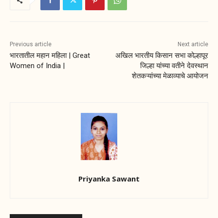
Previous article
Next article
भारतातील महान महिला | Great
अखिल भारतीय किसान सभा कोल्हापूर
Women of India |
जिल्हा यांच्या वतीने देवस्थान
शेतकऱ्यांच्या मेळाव्याचे आयोजन
Priyanka Sawant