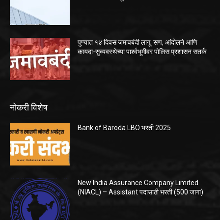
पुण्यात १४ दिवस जमावबंदी लागू; सण, आंदोलने आणि
कायदा-सुव्यवस्थेच्या पार्श्वभूमीवर पोलिस प्रशासन सतर्क
नोकरी विशेष
Bank of Baroda LBO भरती 2025
New India Assurance Company Limited
(NIACL) – Assistant पदासाठी भरती (500 जागा)