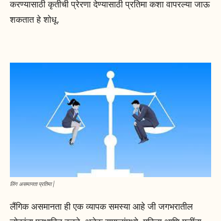
करण्यासाठी कृतीची प्रेरणा देण्यासाठी प्रतिमा कशा वापरल्या जाऊ
शकतात हे शोधू.
लिंग असमानता प्रतिमा |
लैंगिक असमानता ही एक व्यापक समस्या आहे जी जगभरातील