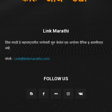
Link Marathi
लिंक मराठी हे महाराष्ट्रातील जन्तेसती सुरु केलेलं एक अग्रेसर दैनिक इ-बातमीपत्र
आहे.
संपर्क :
Link@linkmarathi.com
FOLLOW US