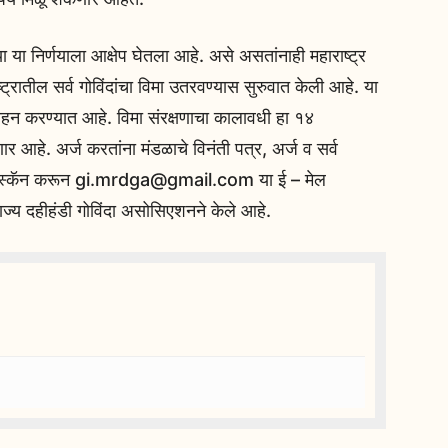
 या निर्णयाला आक्षेप घेतला आहे. असे असतांनाही महाराष्ट्र
ट्रातील सर्व गोविंदांचा विमा उतरवण्यास सुरुवात केली आहे. या
वाहन करण्यात आहे. विमा संरक्षणाचा कालावधी हा १४
ार आहे. अर्ज करतांना मंडळाचे विनंती पत्र, अर्ज व सर्व
करून स्कॅन करून gi.mrdga@gmail.com या ई – मेल
ज्य दहीहंडी गोविंदा असोसिएशनने केले आहे.