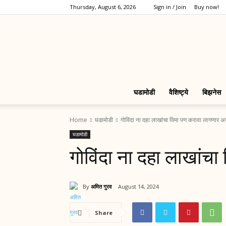
Thursday, August 6, 2026
Sign in / Join
Buy now!
घडामोडी
वैशिष्ट्ये
बिझनेस
Home
घडामोडी
गोविंदा ना दहा लाखांचा विमा पण करावा लागणार अर
घडामोडी
गोविंदा ना दहा लाखांच
By
अमित गुरव
August 14, 2024
Share