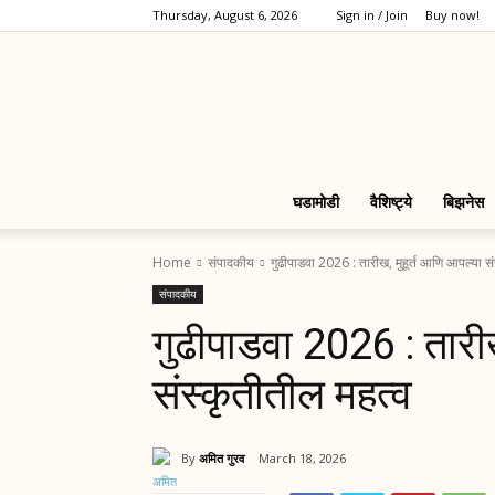
Thursday, August 6, 2026
Sign in / Join
Buy now!
घडामोडी
वैशिष्ट्ये
बिझनेस
Home
संपादकीय
गुढीपाडवा 2026 : तारीख, मुहूर्त आणि आपल्या सं
संपादकीय
गुढीपाडवा 2026 : तारीख
संस्कृतीतील महत्व
By
अमित गुरव
March 18, 2026