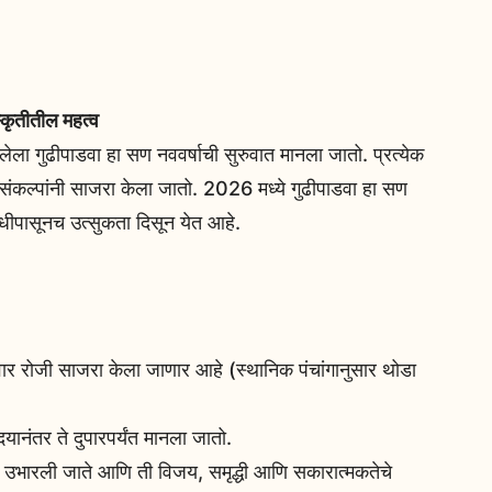
्कृतीतील महत्व
सलेला गुढीपाडवा हा सण नववर्षाची सुरुवात मानला जातो. प्रत्येक
 संकल्पांनी साजरा केला जातो. 2026 मध्ये गुढीपाडवा हा सण
धीपासूनच उत्सुकता दिसून येत आहे.
ार रोजी साजरा केला जाणार आहे (स्थानिक पंचांगानुसार थोडा
योदयानंतर ते दुपारपर्यंत मानला जातो.
ाजूस उभारली जाते आणि ती विजय, समृद्धी आणि सकारात्मकतेचे