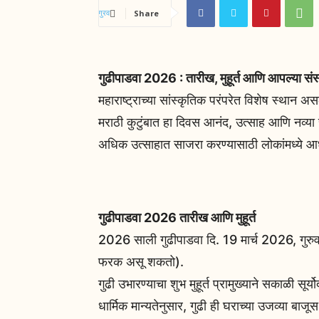
Share
गुढीपाडवा 2026 : तारीख, मुहूर्त आणि आपल्या संस
महाराष्ट्राच्या सांस्कृतिक परंपरेत विशेष स्थान अ
मराठी कुटुंबात हा दिवस आनंद, उत्साह आणि नव्या
अधिक उत्साहात साजरा करण्यासाठी लोकांमध्ये आ
गुढीपाडवा 2026 तारीख आणि मुहूर्त
2026 साली गुढीपाडवा दि. 19 मार्च 2026, गुरुव
फरक असू शकतो).
गुढी उभारण्याचा शुभ मुहूर्त प्रामुख्याने सकाळी सूर्
धार्मिक मान्यतेनुसार, गुढी ही घराच्या उजव्या ब