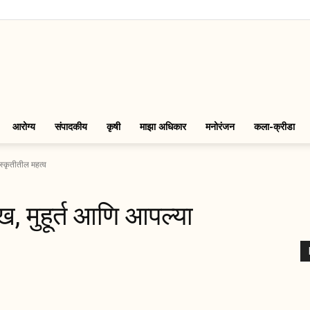
LinkMarathi
आरोग्य
संपादकीय
कृषी
माझा अधिकार
मनोरंजन
कला-क्रीडा
स्कृतीतील महत्व
, मुहूर्त आणि आपल्या