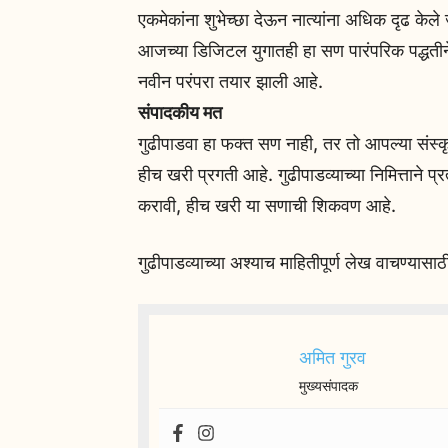
एकमेकांना शुभेच्छा देऊन नात्यांना अधिक दृढ केले 
आजच्या डिजिटल युगातही हा सण पारंपरिक पद्धतीने
नवीन परंपरा तयार झाली आहे.
संपादकीय मत
गुढीपाडवा हा फक्त सण नाही, तर तो आपल्या संस्क
हीच खरी प्रगती आहे. गुढीपाडव्याच्या निमित्ताने प
करावी, हीच खरी या सणाची शिकवण आहे.
गुढीपाडव्याच्या अश्याच माहितीपूर्ण लेख वाचण्य
अमित गुरव
मुख्यसंपादक