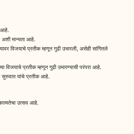
 आहे.
ली, अशी मान्यता आहे.
यावर विजयाचे प्रतीक म्हणून गुढी उभारली, असेही सांगितले
ा विजयाचे प्रतीक म्हणून गुढी उभारण्याची परंपरा आहे.
सुरुवात यांचे प्रतीक आहे.
ात्मतेचा उत्सव आहे.