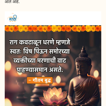
आले आहे.