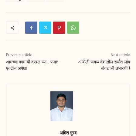
Previous article
Next article
आमच्या कामाची दखल घ्या… फक्त
आंबोली जवळ देशातील सर्वात लांब
एवढीच अपेक्षा
बोगद्याची उभारणी !
अमित गुरव