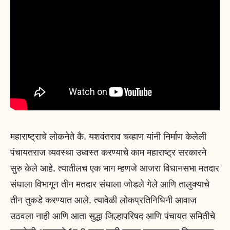
महाराष्ट्राचे लोकनेते कै. यशवंतराव चव्हाण यांनी निर्माण केलेली
पंचायतराज व्यवस्था उध्वस्त करण्याचे काम महाराष्ट्र सरकारने
सुरु केले आहे. त्यातीलच एक भाग म्हणजे आजरा विधानसभा मतदार
संघाला विभागून तीन मतदार संघाला जोडले गेले आणि तालुक्याचे
तीन तुकडे करण्यात आले. त्यावेळी लोकप्रतिनिधिनी आवाज
उठवला नाही आणि आता सुद्धा जिल्हापरिषद आणि पंचायत समितीचे