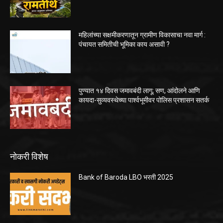
महिलांच्या सक्षमीकरणातून ग्रामीण विकासाचा नवा मार्ग :
पंचायत समितीची भूमिका काय असावी ?
पुण्यात १४ दिवस जमावबंदी लागू; सण, आंदोलने आणि
कायदा-सुव्यवस्थेच्या पार्श्वभूमीवर पोलिस प्रशासन सतर्क
नोकरी विशेष
Bank of Baroda LBO भरती 2025