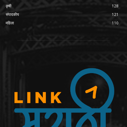
कृषी
128
संपादकीय
121
महिला
110