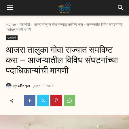
Home
घडामोडी
आजरा तालुका गोवा राज्यात समविष्ट करा - आजऱ्यातील विविध संघटनांच्या
पदाधिकाऱ्यांची मागणी
घडामोडी
आजरा तालुका गोवा राज्यात समविष्ट
करा – आजऱ्यातील विविध संघटनांच्या
पदाधिकाऱ्यांची मागणी
By
अमित गुरव
June 19, 2025