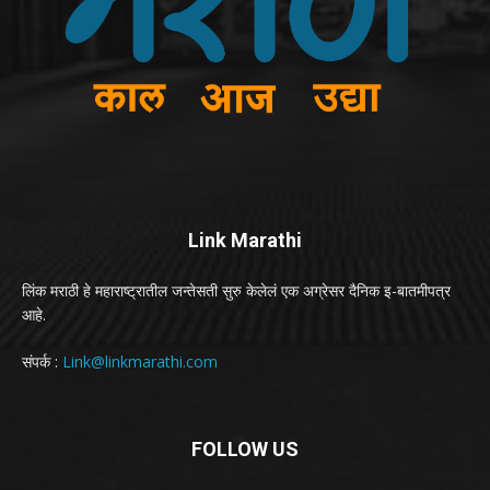
Link Marathi
लिंक मराठी हे महाराष्ट्रातील जन्तेसती सुरु केलेलं एक अग्रेसर दैनिक इ-बातमीपत्र
आहे.
संपर्क :
Link@linkmarathi.com
FOLLOW US