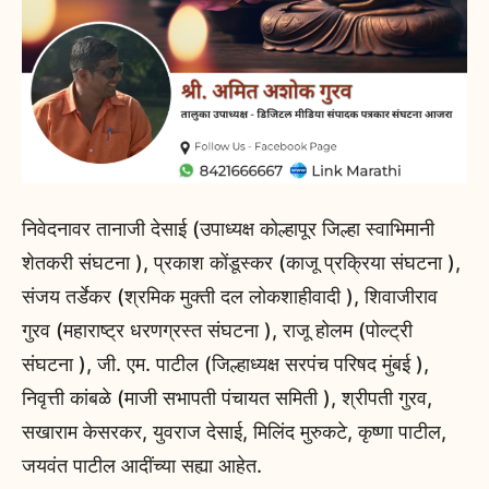
निवेदनावर तानाजी देसाई (उपाध्यक्ष कोल्हापूर जिल्हा स्वाभिमानी
शेतकरी संघटना ), प्रकाश कोंडूस्कर (काजू प्रक्रिया संघटना ),
संजय तर्डेकर (श्रमिक मुक्ती दल लोकशाहीवादी ), शिवाजीराव
गुरव (महाराष्ट्र धरणग्रस्त संघटना ), राजू होलम (पोल्ट्री
संघटना ), जी. एम. पाटील (जिल्हाध्यक्ष सरपंच परिषद मुंबई ),
निवृत्ती कांबळे (माजी सभापती पंचायत समिती ), श्रीपती गुरव,
सखाराम केसरकर, युवराज देसाई, मिलिंद मुरुकटे, कृष्णा पाटील,
जयवंत पाटील आदींच्या सह्या आहेत.