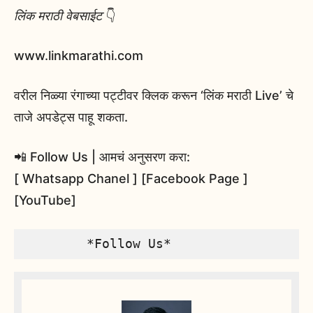
लिंक मराठी वेबसाईट
👇
www.linkmarathi.com
वरील निळ्या रंगाच्या पट्टीवर क्लिक करून ‘लिंक मराठी Live’ चे
ताजे अपडेट्स पाहू शकता.
📲 Follow Us | आमचं अनुसरण करा:
[ Whatsapp Chanel ] [Facebook Page ]
[YouTube]
        *Follow Us*