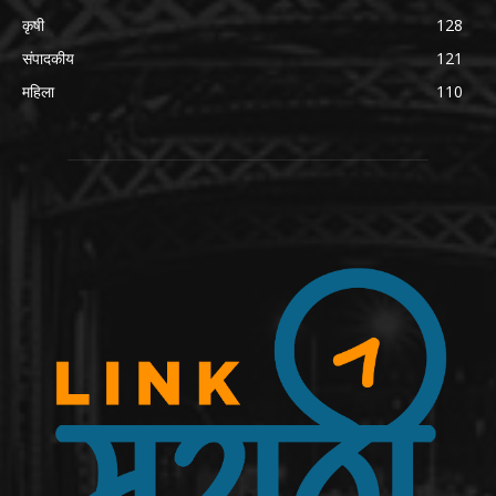
कृषी
128
संपादकीय
121
महिला
110