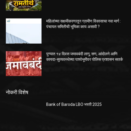
महिलांच्या सक्षमीकरणातून ग्रामीण विकासाचा नवा मार्ग :
पंचायत समितीची भूमिका काय असावी ?
पुण्यात १४ दिवस जमावबंदी लागू; सण, आंदोलने आणि
कायदा-सुव्यवस्थेच्या पार्श्वभूमीवर पोलिस प्रशासन सतर्क
नोकरी विशेष
Bank of Baroda LBO भरती 2025