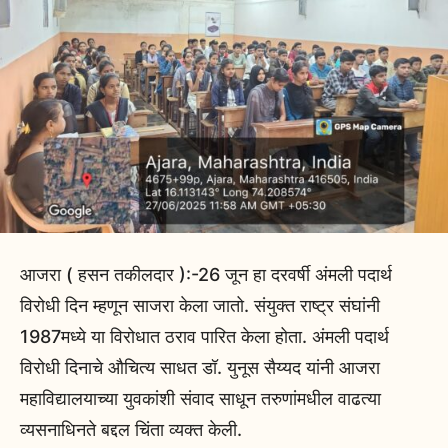
आजरा ( हसन तकीलदार ):-26 जून हा दरवर्षी अंमली पदार्थ
विरोधी दिन म्हणून साजरा केला जातो. संयुक्त राष्ट्र संघांनी
1987मध्ये या विरोधात ठराव पारित केला होता. अंमली पदार्थ
विरोधी दिनाचे औचित्य साधत डॉ. युनूस सैय्यद यांनी आजरा
महाविद्यालयाच्या युवकांशी संवाद साधून तरुणांमधील वाढत्या
व्यसनाधिनते बद्दल चिंता व्यक्त केली.