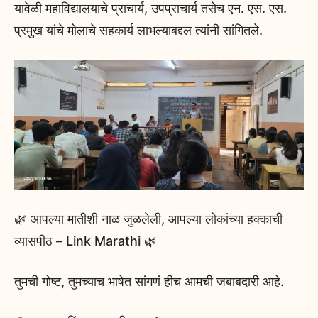
यावेळी महाविद्यालयाचे प्राचार्य, उपप्राचार्य तसेच एन. एस. एस.
प्रमुख यांचे मोलाचे सहकार्य लाभल्याबद्दल त्यांनी सांगितले.
🌿 आपल्या मातीशी नाळ जुळलेली, आपल्या लोकांच्या हक्काची
व्यासपीठ – Link Marathi 🌿
तुमची गोष्ट, तुमच्याच भाषेत सांगणं हीच आमची जबाबदारी आहे.