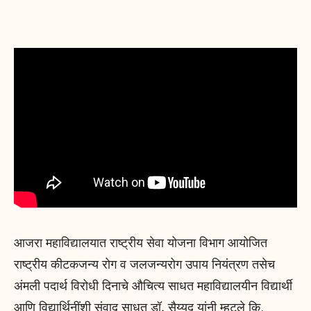
आजरा महाविद्यालयात राष्ट्रीय सेवा योजना विभाग आयोजित
राष्ट्रीय कीटकजन्य रोग व जलजन्यरोग उपाय नियंत्रण तसेच
अंमली पदार्थ विरोधी दिनाचे औचित्य साधत महाविद्यालयीन विद्यार्थी
आणि विद्यार्थिनींशी संवाद साधत डॉ. सैय्यद यांनी म्हटले कि,