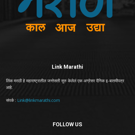
Link Marathi
लिंक मराठी हे महाराष्ट्रातील जन्तेसती सुरु केलेलं एक अग्रेसर दैनिक इ-बातमीपत्र
आहे.
संपर्क :
Link@linkmarathi.com
FOLLOW US