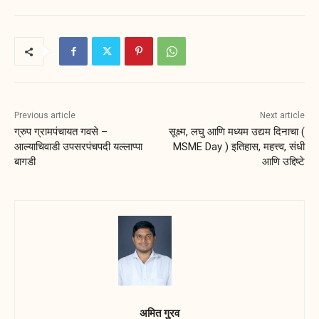
Previous article
Next article
ग्रुप ग्रामपंचायत गवसे –
सूक्ष्म, लघु आणि मध्यम उद्यम दिनाचा (
आल्याचिवाडी उपसरपंचपदी यल्लाप्पा
MSME Day ) इतिहास, महत्त्व, संधी
बागडी
आणि उद्दिष्टे
अमित गुरव