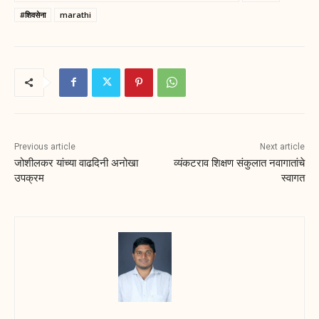
#शिवसेना
marathi
Previous article
Next article
जोशीलकर यांच्या वाढदिनी अनोखा
व्यंकटराव शिक्षण संकुलात नवागातांचे
उपक्रम
स्वागत