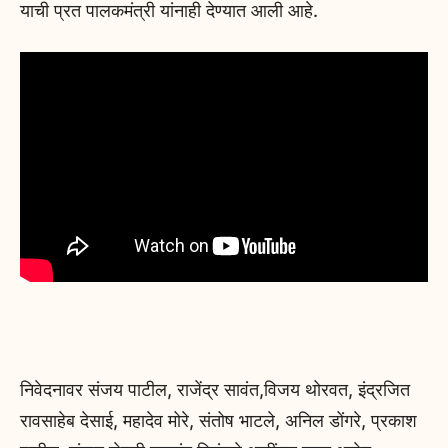
याची प्रत पालकमंत्री यांनाही देण्यात आली आहे.
निवेदनावर संजय पाटील, राजेंद्र सावंत,विजय थोरवत, इंद्रजित
रावसाहेब देसाई, महादेव मोरे, संतोष भाटले, अनिल डोंगरे, प्रकाश