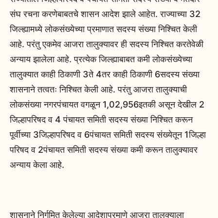
संघ रचना करणेबाबतचे शासन आदेश झाले आहेत. राज्याच्या 32
जिल्ह्यामध्ये लोकसंख्येच्या प्रमाणात सदस्य संख्या निश्चित केली
आहे. परंतु एकमेव आजरा तालुक्यावर ही सदस्य निश्चित करतेवेळी
अन्याय झालेला आहे. प्रत्येक जिल्ह्याबाबत कमी लोकसंख्येच्या
तालुक्यात काही ठिकाणी 3ते 4तर काही ठिकाणी 6सदस्य संख्या
शासनाने तत्वतः निश्चित केली आहे. परंतु आजरा तालुक्याची
लोकसंख्या नगरपंचायत वगळून 1,02,956इतकी असून देखील 2
जिल्हापरिषद व 4 पंचायत समिती सदस्य संख्या निश्चित करून
पूर्वीच्या 3जिल्हापरिषद व 6पंचायत समिती सदस्य संख्येतून 1जिल्हा
परिषद व 2पंचायत समिती सदस्य संख्या कमी करून तालुक्यावर
अन्याय केला आहे.
शासनाने निर्गमित केलेल्या आदेशाप्रमाणे आजरा तालुक्याला