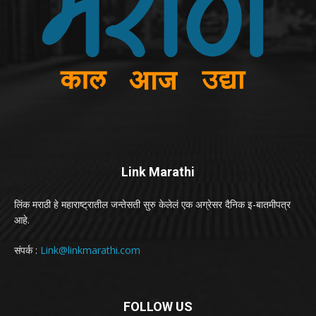
Link Marathi
लिंक मराठी हे महाराष्ट्रातील जन्तेसती सुरु केलेलं एक अग्रेसर दैनिक इ-बातमीपत्र
आहे.
संपर्क :
Link@linkmarathi.com
FOLLOW US