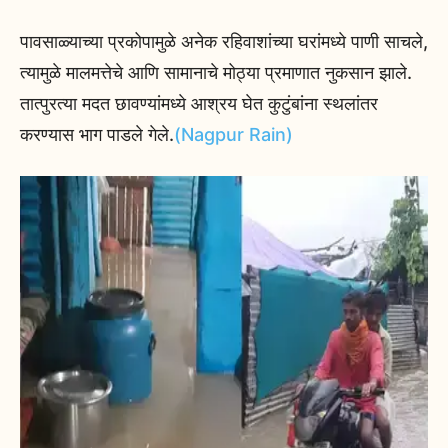
पावसाळ्याच्या प्रकोपामुळे अनेक रहिवाशांच्या घरांमध्ये पाणी साचले,
त्यामुळे मालमत्तेचे आणि सामानाचे मोठ्या प्रमाणात नुकसान झाले.
तात्पुरत्या मदत छावण्यांमध्ये आश्रय घेत कुटुंबांना स्थलांतर
करण्यास भाग पाडले गेले.
(Nagpur Rain)