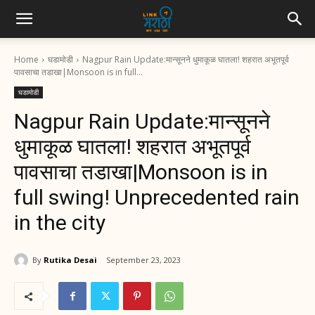
Home
घडामोडी
Nagpur Rain Update:मान्सूनने धुमाकूळ घातला! शहरात अभूतपूर्व
पावसाचा तडाखा|Monsoon is in full...
घडामोडी
Nagpur Rain Update:मान्सूनने
धुमाकूळ घातला! शहरात अभूतपूर्व
पावसाचा तडाखा|Monsoon is in
full swing! Unprecedented rain
in the city
By
Rutika Desai
September 23, 2023