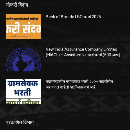
नोकरी विशेष
Bank of Baroda LBO भरती 2025
New India Assurance Company Limited
(NIACL) – Assistant पदासाठी भरती (500 जागा)
महाराष्ट्रातील ग्रामसेवक भरती २०२५ संदर्भातील
अद्ययावत माहिती खालीलप्रमाणे आहे
प्रकशित विभाग