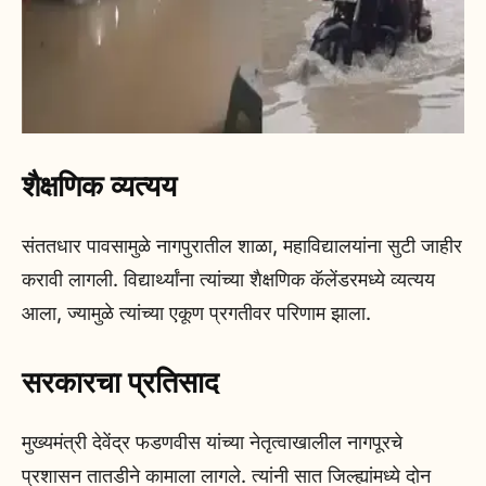
शैक्षणिक व्यत्यय
संततधार पावसामुळे नागपुरातील शाळा, महाविद्यालयांना सुटी जाहीर
करावी लागली. विद्यार्थ्यांना त्यांच्या शैक्षणिक कॅलेंडरमध्ये व्यत्यय
आला, ज्यामुळे त्यांच्या एकूण प्रगतीवर परिणाम झाला.
सरकारचा प्रतिसाद
मुख्यमंत्री देवेंद्र फडणवीस यांच्या नेतृत्वाखालील नागपूरचे
प्रशासन तातडीने कामाला लागले. त्यांनी सात जिल्ह्यांमध्ये दोन