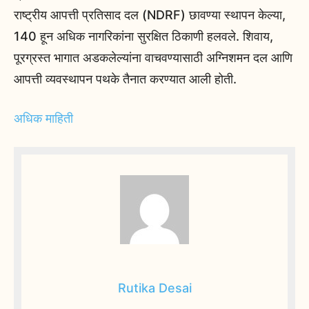
राष्ट्रीय आपत्ती प्रतिसाद दल (NDRF) छावण्या स्थापन केल्या,
140 हून अधिक नागरिकांना सुरक्षित ठिकाणी हलवले. शिवाय,
पूरग्रस्त भागात अडकलेल्यांना वाचवण्यासाठी अग्निशमन दल आणि
आपत्ती व्यवस्थापन पथके तैनात करण्यात आली होती.
अधिक माहिती
Rutika Desai