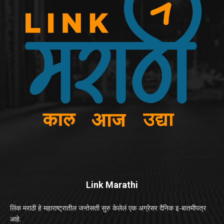
Link Marathi
लिंक मराठी हे महाराष्ट्रातील जन्तेसती सुरु केलेलं एक अग्रेसर दैनिक इ-बातमीपत्र
आहे.