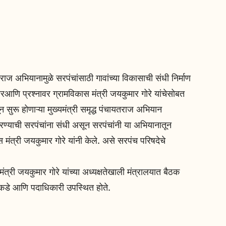
यतराज अभियानामुळे सरपंचांसाठी गावांच्या विकासाची संधी निर्माण
रआणि प्रश्नावर ग्रामविकास मंत्री जयकुमार गोरे यांचेसोबत
 सुरू होणाऱ्या मुख्यमंत्री समृद्ध पंचायतराज अभियान
करण्याची सरपंचांना संधी असून सरपंचांनी या अभियानातून
ास मंत्री जयकुमार गोरे यांनी केले. असे सरपंच परिषदेचे
ंत्री जयकुमार गोरे यांच्या अध्यक्षतेखाली मंत्रालयात बैठक
काकडे आणि पदाधिकारी उपस्थित होते.