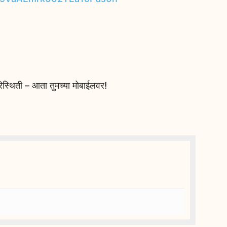
स्थिती – आता तुमच्या मोबाईलवर!