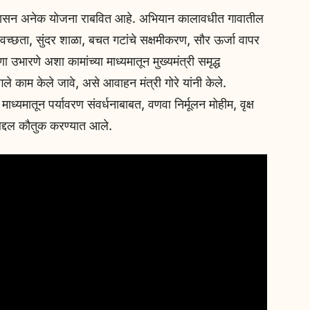
ाठी शासन अनेक योजना राबवित आहे. अभियान कालावधीत गावातील
्वच्छता, सुंदर शाळा, बचत गटांचे सक्षमीकरण, सौर ऊर्जा वापर
्रणा उभारणे अशा कामांच्या माध्यमातून मुख्यमंत्री समृद्ध
ले काम केले जावे, असे आवाहन मंत्री गोरे यांनी केले.
 माध्यमातून पर्यावरण संवर्धनाबाबत, वणवा निर्मूलन मोहीम, वृक्ष
ाबद्दल कौतुक करण्यात आले.