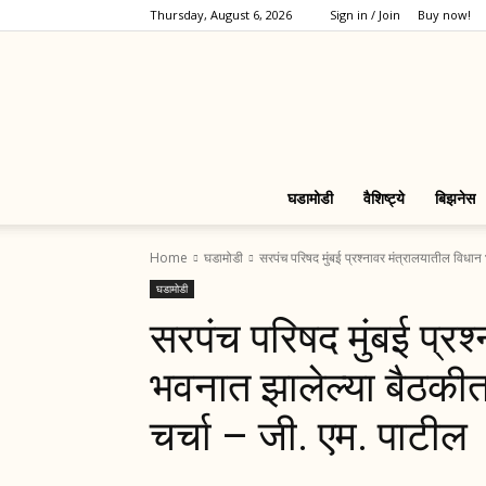
Thursday, August 6, 2026
Sign in / Join
Buy now!
घडामोडी
वैशिष्ट्ये
बिझनेस
Home
घडामोडी
सरपंच परिषद मुंबई प्रश्नावर मंत्रालयातील विधा
घडामोडी
सरपंच परिषद मुंबई प्रश
भवनात झालेल्या बैठकी
चर्चा – जी. एम. पाटील