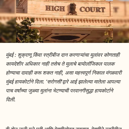
मुंबई : शुक्राणू किंवा स्त्रीबीज दान करणाऱ्यांचा मुलांवर कोणताही
कायदेशीर अधिकार नाही तसेच ते मुलाचे बायोलॉजिकल पालक
होण्याचा दावाही करू शकत नाही, असा महत्त्वपूर्ण निकाल मंगळवारी
मुंबई हायकोर्टाने दिला. ‘सरोगसी’द्वारे आई झालेल्या मातेला आपल्या
पाच वर्षांच्या जुळ्या मुलांना भेटण्याची परवानगीसुद्धा हायकोर्टाने
दिली.