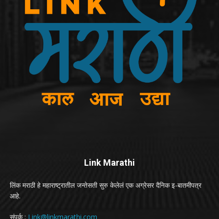
Link Marathi
लिंक मराठी हे महाराष्ट्रातील जन्तेसती सुरु केलेलं एक अग्रेसर दैनिक इ-बातमीपत्र
आहे.
संपर्क :
Link@linkmarathi.com