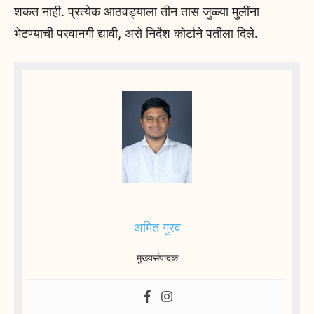
शकत नाही. प्रत्येक आठवड्याला तीन तास जुळ्या मुलींना
भेटण्याची परवानगी द्यावी, असे निर्देश कोर्टाने पतीला दिले.
अमित गुरव
मुख्यसंपादक