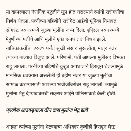
या दाम्पत्याला नैसर्गिक पद्धतीने मूल होत नसल्याने त्यांनी सरोगसीचा
निर्णय घेतला. पत्नीच्या बहिणीने सरोगेट आईची भूमिका निभावत
ऑगस्ट २०१९मध्ये जुळ्या मुलींना जन्म दिला. एप्रिल २०१९मध्ये
मेहुणीच्या पतीचे आणि मुलीचे एका अपघातात निधन झाले.
याचिकाकर्तीचा २०२१ पर्यंत सुखी संसार सुरू होता, मात्र नंतर
त्यांच्या नात्यात वितुष्ट आले. परिणामी, पती आपल्या मुलींसह विभक्त
राहू लागला. पत्नीच्या बहिणीचे कुटुंब अपघाताने हिरावून घेतल्यामुळे
मानसिक धक्क्यात असलेली ही बहीण नंतर या जुळ्या मुलींचा
सांभाळ करण्यासाठी आपल्या भावोजींबरोबर राहू लागली. त्यामुळे
मुलांना भेटू देण्याबाबतची तक्रार आईने पोलिसांकडे केली होती.
प्रत्येक आठवड्याला तीन तास मुलांना भेटू द्यावे
आईला त्यांच्या मुलांना भेटण्याचा अधिकार कुणीही हिरावून घेऊ