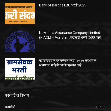
Bank of Baroda LBO भरती 2025
New India Assurance Company Limited
(NIACL) – Assistant पदासाठी भरती (500 जागा)
महाराष्ट्रातील ग्रामसेवक भरती २०२५ संदर्भातील
अद्ययावत माहिती खालीलप्रमाणे आहे
प्रकशित विभाग
घडामोडी
1359