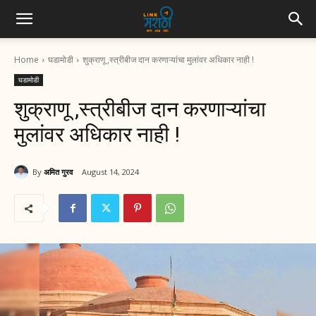
Home
घडामोडी
शुक्राणू ,स्त्रीबीज दान करणाऱ्यांचा मुलांवर अधिकार नाही !
घडामोडी
शुक्राणू ,स्त्रीबीज दान करणाऱ्यांचा
मुलांवर अधिकार नाही !
By
अमित गुरव
August 14, 2024