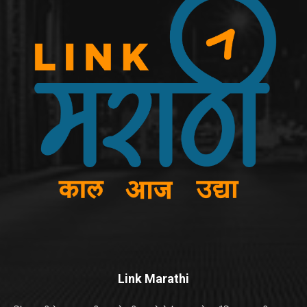
Link Marathi