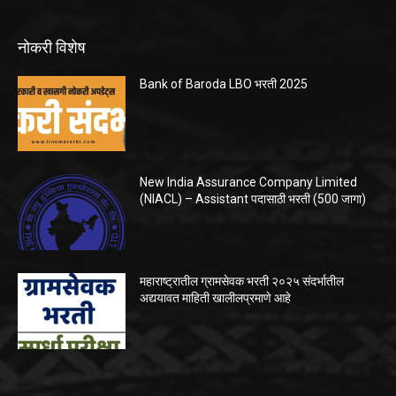
नोकरी विशेष
Bank of Baroda LBO भरती 2025
New India Assurance Company Limited
(NIACL) – Assistant पदासाठी भरती (500 जागा)
महाराष्ट्रातील ग्रामसेवक भरती २०२५ संदर्भातील
अद्ययावत माहिती खालीलप्रमाणे आहे