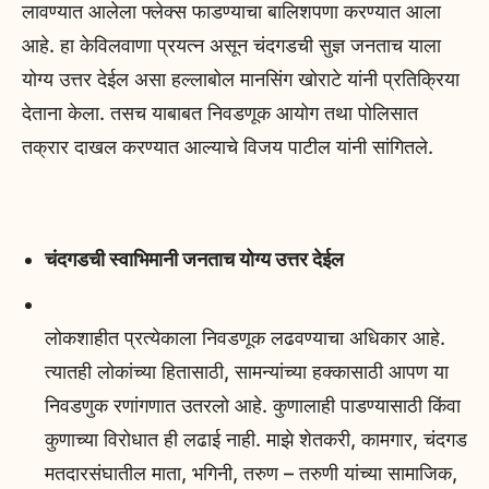
लावण्यात आलेला फ्लेक्स फाडण्याचा बालिशपणा करण्यात आला
आहे. हा केविलवाणा प्रयत्न असून चंदगडची सुज्ञ जनताच याला
योग्य उत्तर देईल असा हल्लाबोल मानसिंग खोराटे यांनी प्रतिक्रिया
देताना केला. तसच याबाबत निवडणूक आयोग तथा पोलिसात
तक्रार दाखल करण्यात आल्याचे विजय पाटील यांनी सांगितले.
चंदगडची स्वाभिमानी जनताच योग्य उत्तर देईल
लोकशाहीत प्रत्येकाला निवडणूक लढवण्याचा अधिकार आहे.
त्यातही लोकांच्या हितासाठी, सामन्यांच्या हक्कासाठी आपण या
निवडणुक रणांगणात उतरलो आहे. कुणालाही पाडण्यासाठी किंवा
कुणाच्या विरोधात ही लढाई नाही. माझे शेतकरी, कामगार, चंदगड
मतदारसंघातील माता, भगिनी, तरुण – तरुणी यांच्या सामाजिक,