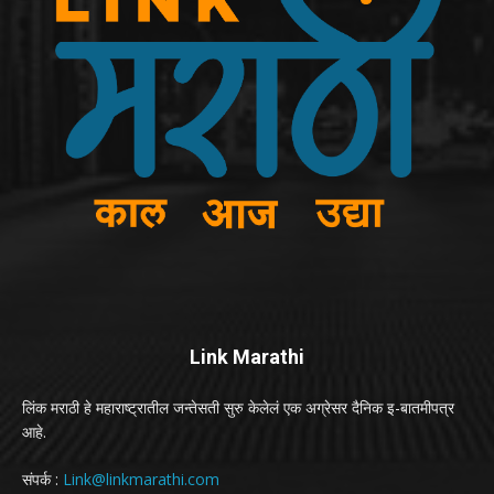
Link Marathi
लिंक मराठी हे महाराष्ट्रातील जन्तेसती सुरु केलेलं एक अग्रेसर दैनिक इ-बातमीपत्र
आहे.
संपर्क :
Link@linkmarathi.com