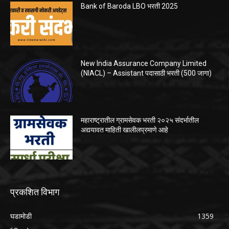
Bank of Baroda LBO भरती 2025
New India Assurance Company Limited
(NIACL) – Assistant पदासाठी भरती (500 जागा)
महाराष्ट्रातील ग्रामसेवक भरती २०२५ संदर्भातील
अद्ययावत माहिती खालीलप्रमाणे आहे
प्रकशित विभाग
घडामोडी
1359