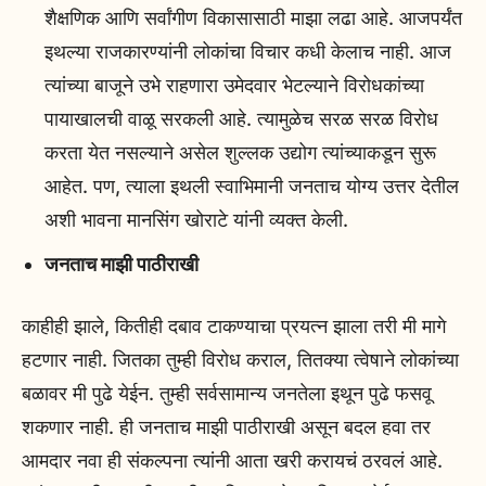
शैक्षणिक आणि सर्वांगीण विकासासाठी माझा लढा आहे. आजपर्यंत
इथल्या राजकारण्यांनी लोकांचा विचार कधी केलाच नाही. आज
त्यांच्या बाजूने उभे राहणारा उमेदवार भेटल्याने विरोधकांच्या
पायाखालची वाळू सरकली आहे. त्यामुळेच सरळ सरळ विरोध
करता येत नसल्याने असेल शुल्लक उद्योग त्यांच्याकडून सुरू
आहेत. पण, त्याला इथली स्वाभिमानी जनताच योग्य उत्तर देतील
अशी भावना मानसिंग खोराटे यांनी व्यक्त केली.
जनताच माझी पाठीराखी
काहीही झाले, कितीही दबाव टाकण्याचा प्रयत्न झाला तरी मी मागे
हटणार नाही. जितका तुम्ही विरोध कराल, तितक्या त्वेषाने लोकांच्या
बळावर मी पुढे येईन. तुम्ही सर्वसामान्य जनतेला इथून पुढे फसवू
शकणार नाही. ही जनताच माझी पाठीराखी असून बदल हवा तर
आमदार नवा ही संकल्पना त्यांनी आता खरी करायचं ठरवलं आहे.