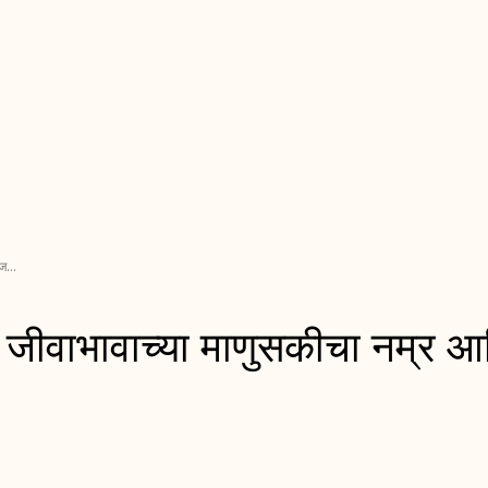
ज...
ा जीवाभावाच्या माणुसकीचा नम्र