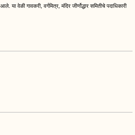
 आले. या वेळी गावकरी, वर्गमित्र, मंदिर जीर्णोद्धार समितीचे पदाधिकारी