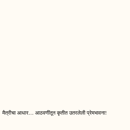
मैत्रीचा आधार… आठवणींतून कृतीत उतरलेली प्रेमभावना!