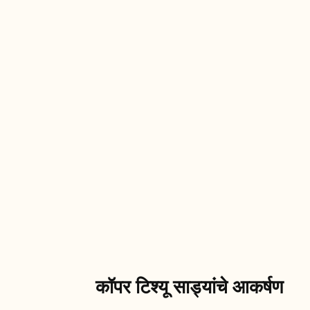
कॉपर टिश्यू साड्यांचे आकर्षण