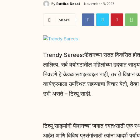
By
Rutika Desai
November 3, 2023
Share
Trendy Sarees:फॅशनच्या सतत विकसित होत असल
लालित्य. सर्व वयोगटातील महिलांच्या हृदयात साड्
निवडणे हे केवळ स्टाइलबद्दल नाही, तर ते विधान कर
कार्यक्रमाला उपस्थित राहण्याचा विचार येतो, तेव्ह
उभी असते – टिश्यू साडी.
टिश्यू साड्यांनी फॅशनच्या जगात स्वतःसाठी एक स्थ
आहेत आणि विविध प्रसंगांसाठी त्यांना आदर्श पर्या