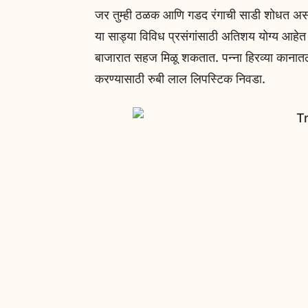
जर तुम्ही ठळक आणि गडद रंगाची साडी शोधत असाल
या साड्या विविध प्रसंगांसाठी अतिशय योग्य आहे
बाजारात सहज मिळू शकतात. पन्ना हिरव्या कानात
करण्यासाठी रुबी लाल लिपस्टिक निवडा.