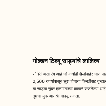
गोल्डन टिश्यू साड्यांचे लालित्य
सोनेरी असा रंग आहे जो कधीही शैलीबाहेर जात नाह
2,500 रुपयांपासून सुरू होणार्‍या किमतीसह तुम्
या साड्या सुंदर हातमागाच्या कामाने सजलेल्या आहे
तुमचा लुक आणखी वाढवू शकता.