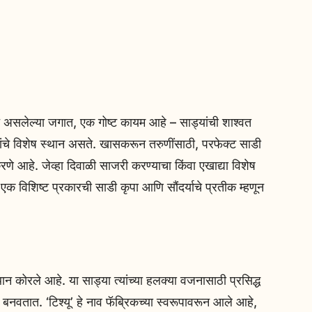
ेल्या जगात, एक गोष्ट कायम आहे – साड्यांची शाश्वत
यांचे विशेष स्थान असते. खासकरून तरुणींसाठी, परफेक्ट साडी
णे आहे. जेव्हा दिवाळी साजरी करण्याचा किंवा एखाद्या विशेष
ा एक विशिष्ट प्रकारची साडी कृपा आणि सौंदर्याचे प्रतीक म्हणून
ान कोरले आहे. या साड्या त्यांच्या हलक्या वजनासाठी प्रसिद्ध
य बनवतात. ‘टिश्यू’ हे नाव फॅब्रिकच्या स्वरूपावरून आले आहे,