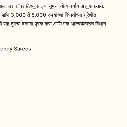
, तर कॉपर टिश्यू साड्या तुमचा योग्य पर्याय असू शकतात.
त आणि 3,000 ते 5,000 रुपयांच्या किमतीच्या श्रेणीत
ले सह तुमचा देखावा पूरक करा आणि एक आश्चर्यकारक विधान