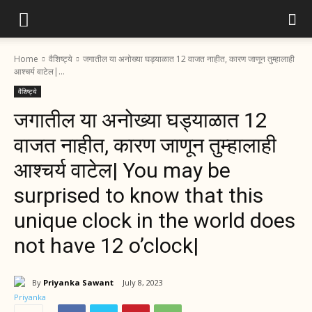
Home
वैशिष्ट्ये
जगातील या अनोख्या घड्याळात 12 वाजत नाहीत, कारण जाणून तुम्हालाही
आश्चर्य वाटेल|...
वैशिष्ट्ये
जगातील या अनोख्या घड्याळात 12
वाजत नाहीत, कारण जाणून तुम्हालाही
आश्चर्य वाटेल| You may be
surprised to know that this
unique clock in the world does
not have 12 o’clock|
By
Priyanka Sawant
July 8, 2023