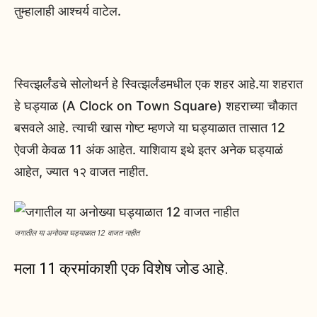
तुम्हालाही आश्चर्य वाटेल.
स्वित्झर्लंडचे सोलोथर्न हे स्वित्झर्लंडमधील एक शहर आहे.या शहरात
हे घड्याळ (A Clock on Town Square) शहराच्या चौकात
बसवले आहे. त्याची खास गोष्ट म्हणजे या घड्याळात तासात 12
ऐवजी केवळ 11 अंक आहेत. याशिवाय इथे इतर अनेक घड्याळं
आहेत, ज्यात १२ वाजत नाहीत.
जगातील या अनोख्या घड्याळात 12 वाजत नाहीत
मला 11 क्रमांकाशी एक विशेष जोड आहे.