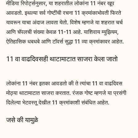
मीडिया रिपोर्ट्सनुसार, या शहरातील लोकांना 11 नंबर खूप
आवडतो. इथल्या सर्व गोष्टींची रचना 11 क्रमांकाभोवती फिरते
यावरून याचा अंदाज लावता येतो. विशेष म्हणजे या शहरात चर्च
आणि चॅपलची संख्या केवळ 11-11 आहे. याशिवाय म्युझियम,
ऐतिहासिक धबधबे आणि टॉवर्स सुद्धा 11 व्या क्रमांकावर आहेत.
11 वा वाढदिवसही थाटामाटात साजरा केला जातो
लोकांना 11 नंबर इतका आवडतो की ते त्यांचा 11 वा वाढदिवस
मोठ्या थाटामाटात साजरा करतात. रंजक गोष्ट म्हणजे या प्रसंगी
दिलेल्या भेटवस्तू देखील 11 क्रमांकाशी संबंधित आहेत.
जसे की यामुळे