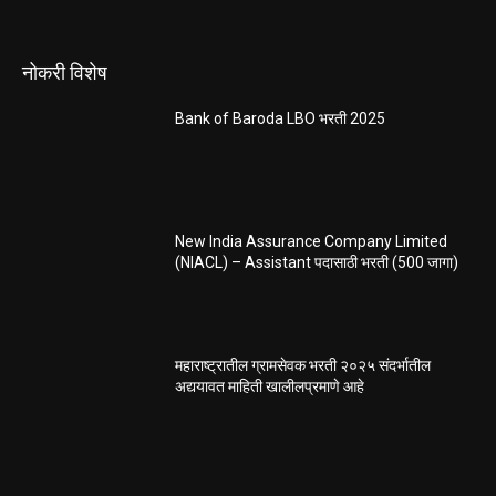
नोकरी विशेष
Bank of Baroda LBO भरती 2025
New India Assurance Company Limited
(NIACL) – Assistant पदासाठी भरती (500 जागा)
महाराष्ट्रातील ग्रामसेवक भरती २०२५ संदर्भातील
अद्ययावत माहिती खालीलप्रमाणे आहे