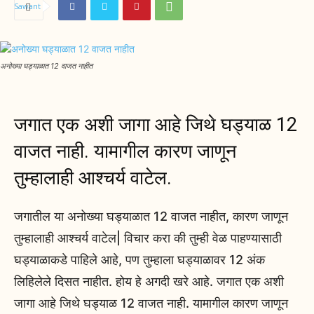
अनोख्या घड्याळात 12 वाजत नाहीत
जगात एक अशी जागा आहे जिथे घड्याळ 12
वाजत नाही. यामागील कारण जाणून
तुम्हालाही आश्चर्य वाटेल.
जगातील या अनोख्या घड्याळात 12 वाजत नाहीत, कारण जाणून
तुम्हालाही आश्चर्य वाटेल| विचार करा की तुम्ही वेळ पाहण्यासाठी
घड्याळाकडे पाहिले आहे, पण तुम्हाला घड्याळावर 12 अंक
लिहिलेले दिसत नाहीत. होय हे अगदी खरे आहे. जगात एक अशी
जागा आहे जिथे घड्याळ 12 वाजत नाही. यामागील कारण जाणून