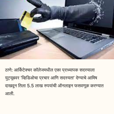
ठाणे: आर्किटेक्चर कॉलेजमधील एका प्राध्यापक सदस्याला
युट्यूबवर ‘व्हिडिओचा प्रचार आणि सदस्यता’ देण्याचे आमिष
दाखवून तिला 5.5 लाख रुपयांची ऑनलाइन फसवणूक करण्यात
आली.