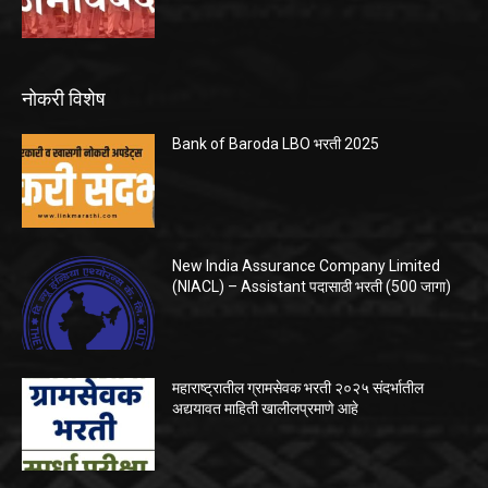
नोकरी विशेष
Bank of Baroda LBO भरती 2025
New India Assurance Company Limited
(NIACL) – Assistant पदासाठी भरती (500 जागा)
महाराष्ट्रातील ग्रामसेवक भरती २०२५ संदर्भातील
अद्ययावत माहिती खालीलप्रमाणे आहे