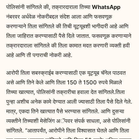
पोलिसांनी सांगितले की, तक्रारदाराला तिच्या
WhatsApp
नंबरवर अर्धवेळ नोकरीबद्दल संदेश आला आणि फसवणूक
करणाऱ्याने तिला सांगितले की तिची यूट्यूबशी भागीदारी आहे आणि
तिला जाहिरात करण्यासाठी पैसे दिले जातात. फसवणूक करणाऱ्याने
तक्रारदाराला सांगितले की तिला कामात मदत करणारी व्यक्ती हवी
आहे आणि ती पगाराची नोकरी आहे.
आरोपी तिला सबस्क्राईब करण्यासाठी एक यूट्यूब चॅनेल पाठवत
असे आणि तिने केले आणि तिला 150 ते 1500 रुपये मिळाले
तिच्या खात्यात, पोलिसांनी तक्रारीचा हवाला देत सांगितले.तिला
पुन्हा अशीच अनेक कामे देण्यात आली ज्यासाठी तिला पैसे दिले गेले.
मात्र, एकदा तिने खात्यात पैसे भरण्यास सांगितले. आणि दुसऱ्या
व्यक्तीने तिच्याशी मेसेजिंग अॅपवर संपर्क साधला, असे पोलिसांनी
सांगितले. “आतापर्यंत, आरोपीने तिला विश्वासात घेतले आणि तिला