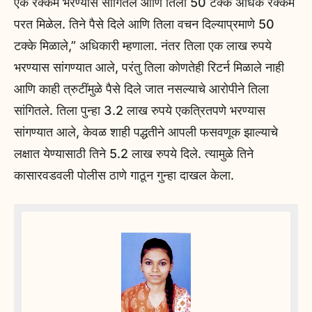
एक रक्कम भरण्यास सांगितले आणि तिला 50 टक्के अधिक रक्कम
परत मिळेल. तिने पैसे दिले आणि तिला वचन दिल्याप्रमाणे 50
टक्के मिळाले,” अधिकारी म्हणाला. नंतर तिला एक लाख रुपये
भरण्यास सांगण्यात आले, परंतु तिला कोणतेही रिटर्न मिळाले नाही
आणि काही त्रुटींमुळे पैसे दिले जात नसल्याचे आरोपीने तिला
सांगितले. तिला पुन्हा 3.2 लाख रुपये एकत्रितपणे भरण्यास
सांगण्यात आले, केवळ शाही पद्धतीने आपली फसवणूक झाल्याचे
लक्षात येण्यासाठी तिने 5.2 लाख रुपये दिले. त्यामुळे तिने
कासारवडवली पोलीस ठाणे गाठून गुन्हा दाखल केला.