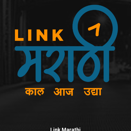
Link Marathi